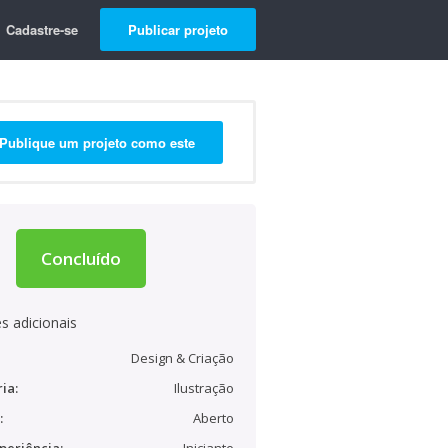
Cadastre-se
Publicar projeto
Publique um projeto como este
Concluído
s adicionais
Design & Criação
ia:
Ilustração
:
Aberto