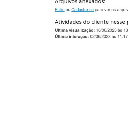
Arquivos anexados:
ou
para ver os arqui
Entre
Cadastre-se
Atividades do cliente nesse 
Última visualização:
16/06/2023 às 13
Última interação:
02/06/2023 às 11:17