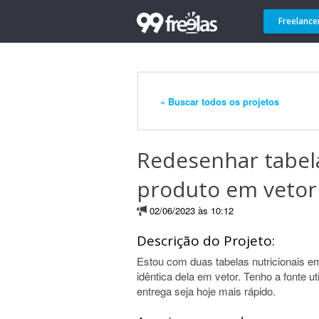
Freelance
« Buscar todos os projetos
Redesenhar tabela
produto em vetor
02/06/2023 às 10:12
Descrição do Projeto:
Estou com duas tabelas nutricionais 
idêntica dela em vetor. Tenho a fonte u
entrega seja hoje mais rápido.