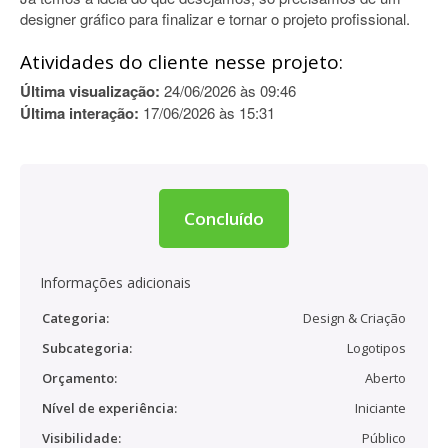
designer gráfico para finalizar e tornar o projeto profissional.
Atividades do cliente nesse projeto:
Última visualização:
24/06/2026 às 09:46
Última interação:
17/06/2026 às 15:31
Concluído
Informações adicionais
Categoria:
Design & Criação
Subcategoria:
Logotipos
Orçamento:
Aberto
Nível de experiência:
Iniciante
Visibilidade:
Público