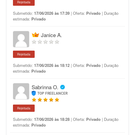
Rejeitada
Submetido:
17/06/2026 às 17:39
| Oferta:
Privado
| Duração
estimada:
Privado
Janice A.
Rejeitada
Submetido:
17/06/2026 às 18:12
| Oferta:
Privado
| Duração
estimada:
Privado
Sabrinna O.
TOP FREELANCER
Rejeitada
Submetido:
17/06/2026 às 18:28
| Oferta:
Privado
| Duração
estimada:
Privado