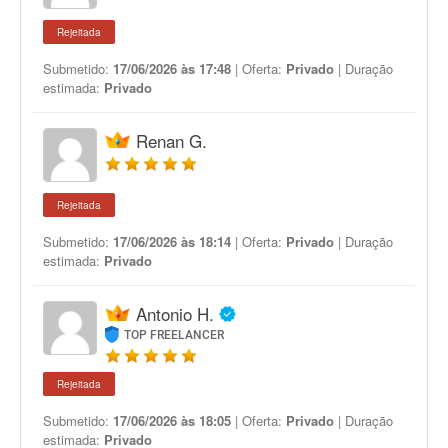
Rejeitada
Submetido:
17/06/2026 às 17:48
| Oferta:
Privado
| Duração
estimada:
Privado
Renan G.
Rejeitada
Submetido:
17/06/2026 às 18:14
| Oferta:
Privado
| Duração
estimada:
Privado
Antonio H.
TOP FREELANCER
Rejeitada
Submetido:
17/06/2026 às 18:05
| Oferta:
Privado
| Duração
estimada:
Privado