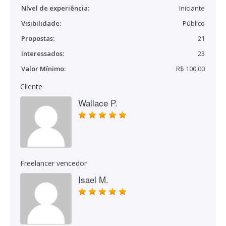
Nível de experiência:
Iniciante
Visibilidade:
Público
Propostas:
21
Interessados:
23
Valor Mínimo:
R$ 100,00
Cliente
Wallace P.
Freelancer vencedor
Isael M.