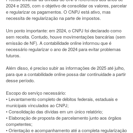
2024 e 2025, com o objetivo de consolidar os valores, parcelar
e regularizar os pagamentos. O CNPJ está ativo, mas
necessita de regularização na parte de impostos.
Um ponto importante: em 2024, o CNPJ foi declarado como
sem receita. Contudo, houve movimentações bancárias (sem
emissão de NF). A contabilidade online informou que é
necessário regularizar o ano de 2024 para evitar problemas
futuros.
Além disso, é preciso subir as informações de 2025 até julho,
para que a contabilidade online possa dar continuidade a partir
desse período.
Escopo do serviço necessário:
• Levantamento completo de débitos federais, estaduais e
municipais vinculados ao CNPJ;
• Consolidação das dívidas em um único relatório;
• Elaboração de proposta de parcelamento junto aos órgãos
competentes;
• Orientação e acompanhamento até a completa regularização