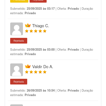
Submetido:
25/09/2025 às 03:17
| Oferta:
Privado
| Duração
estimada:
Privado
Thiago C.
Rejeitada
Submetido:
25/09/2025 às 03:00
| Oferta:
Privado
| Duração
estimada:
Privado
Valdir Do A.
Rejeitada
Submetido:
26/09/2025 às 10:54
| Oferta:
Privado
| Duração
estimada:
Privado