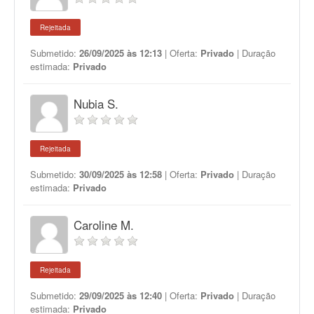
Rejeitada
Submetido:
26/09/2025 às 12:13
| Oferta:
Privado
| Duração
estimada:
Privado
Nubia S.
Rejeitada
Submetido:
30/09/2025 às 12:58
| Oferta:
Privado
| Duração
estimada:
Privado
Caroline M.
Rejeitada
Submetido:
29/09/2025 às 12:40
| Oferta:
Privado
| Duração
estimada:
Privado