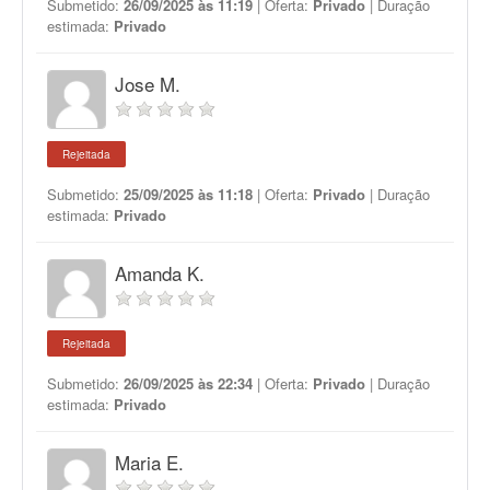
Submetido:
26/09/2025 às 11:19
| Oferta:
Privado
| Duração
estimada:
Privado
Jose M.
Rejeitada
Submetido:
25/09/2025 às 11:18
| Oferta:
Privado
| Duração
estimada:
Privado
Amanda K.
Rejeitada
Submetido:
26/09/2025 às 22:34
| Oferta:
Privado
| Duração
estimada:
Privado
Maria E.