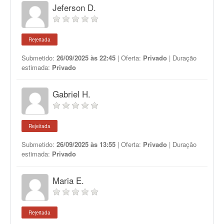
Jeferson D.
Rejeitada
Submetido:
26/09/2025 às 22:45
| Oferta:
Privado
| Duração
estimada:
Privado
Gabriel H.
Rejeitada
Submetido:
26/09/2025 às 13:55
| Oferta:
Privado
| Duração
estimada:
Privado
Maria E.
Rejeitada