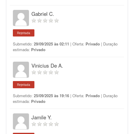
Gabriel C.
Rejeitada
Submetido:
29/09/2025 às 02:11
| Oferta:
Privado
| Duração
estimada:
Privado
Vinicius De A.
Rejeitada
Submetido:
25/09/2025 às 19:16
| Oferta:
Privado
| Duração
estimada:
Privado
Jamile Y.