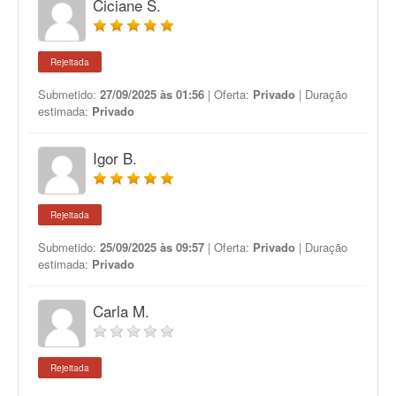
Ciciane S.
Rejeitada
Submetido:
27/09/2025 às 01:56
| Oferta:
Privado
| Duração
estimada:
Privado
Igor B.
Rejeitada
Submetido:
25/09/2025 às 09:57
| Oferta:
Privado
| Duração
estimada:
Privado
Carla M.
Rejeitada