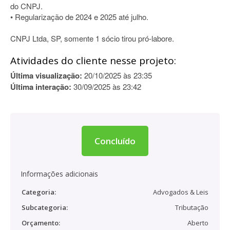
do CNPJ.
• Regularização de 2024 e 2025 até julho.
CNPJ Ltda, SP, somente 1 sócio tirou pró-labore.
Atividades do cliente nesse projeto:
Última visualização:
20/10/2025 às 23:35
Última interação:
30/09/2025 às 23:42
Concluído
Informações adicionais
Categoria:
Advogados & Leis
Subcategoria:
Tributação
Orçamento:
Aberto