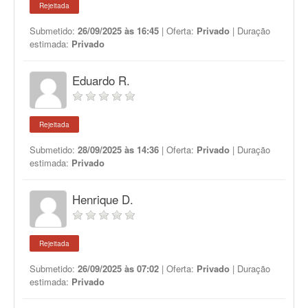
Rejeitada
Submetido:
26/09/2025 às 16:45
| Oferta:
Privado
| Duração
estimada:
Privado
Eduardo R.
Rejeitada
Submetido:
28/09/2025 às 14:36
| Oferta:
Privado
| Duração
estimada:
Privado
Henrique D.
Rejeitada
Submetido:
26/09/2025 às 07:02
| Oferta:
Privado
| Duração
estimada:
Privado