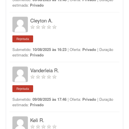
estimada:
Privado
Cleyton A.
Rejeitada
Submetido:
10/08/2025 às 16:23
| Oferta:
Privado
| Duração
estimada:
Privado
Vanderleia R.
Rejeitada
Submetido:
09/08/2025 às 17:46
| Oferta:
Privado
| Duração
estimada:
Privado
Keli R.