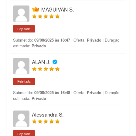
MAGUIVAN S.
Rejeitada
Submetido:
09/08/2025 às 18:47
| Oferta:
Privado
| Duração
estimada:
Privado
ALAN J.
Rejeitada
Submetido:
09/08/2025 às 16:48
| Oferta:
Privado
| Duração
estimada:
Privado
Alessandra S.
Rejeitada