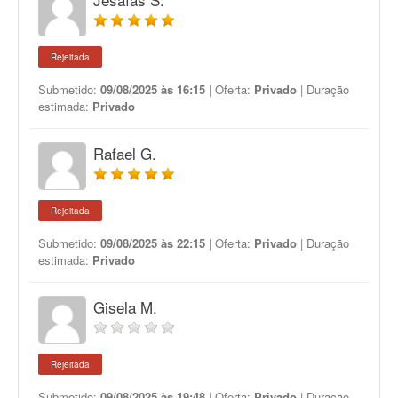
Rejeitada
Submetido:
09/08/2025 às 16:15
| Oferta:
Privado
| Duração
estimada:
Privado
Rafael G.
Rejeitada
Submetido:
09/08/2025 às 22:15
| Oferta:
Privado
| Duração
estimada:
Privado
Gisela M.
Rejeitada
Submetido:
09/08/2025 às 19:48
| Oferta:
Privado
| Duração