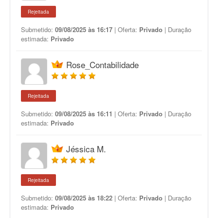
Rejeitada
Submetido:
09/08/2025 às 16:17
| Oferta:
Privado
| Duração
estimada:
Privado
Rose_Contabilidade
Rejeitada
Submetido:
09/08/2025 às 16:11
| Oferta:
Privado
| Duração
estimada:
Privado
Jéssica M.
Rejeitada
Submetido:
09/08/2025 às 18:22
| Oferta:
Privado
| Duração
estimada:
Privado