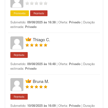
Promovida
Rejeitada
Submetido:
09/08/2025 às 16:38
| Oferta:
Privado
| Duração
estimada:
Privado
Thiago C.
Rejeitada
Submetido:
09/08/2025 às 16:48
| Oferta:
Privado
| Duração
estimada:
Privado
Bruna M.
Rejeitada
Submetido:
10/08/2025 às 16:09
| Oferta:
Privado
| Duração