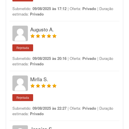
Submetido:
09/08/2025 às 17:12
| Oferta:
Privado
| Duração
estimada:
Privado
Augusto A.
Rejeitada
Submetido:
09/08/2025 às 20:16
| Oferta:
Privado
| Duração
estimada:
Privado
Mirlla S.
Rejeitada
Submetido:
09/08/2025 às 22:27
| Oferta:
Privado
| Duração
estimada:
Privado
Jesaías S.