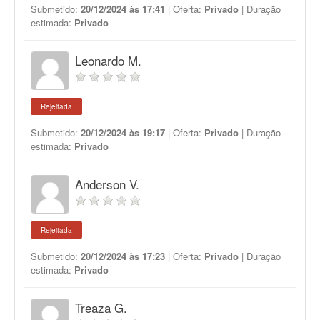
Submetido:
20/12/2024 às 17:41
| Oferta:
Privado
| Duração
estimada:
Privado
Leonardo M.
Rejeitada
Submetido:
20/12/2024 às 19:17
| Oferta:
Privado
| Duração
estimada:
Privado
Anderson V.
Rejeitada
Submetido:
20/12/2024 às 17:23
| Oferta:
Privado
| Duração
estimada:
Privado
Treaza G.