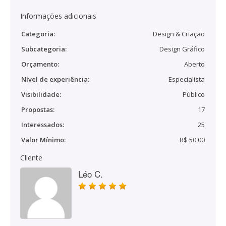
Informações adicionais
Categoria:
Design & Criação
Subcategoria:
Design Gráfico
Orçamento:
Aberto
Nível de experiência:
Especialista
Visibilidade:
Público
Propostas:
17
Interessados:
25
Valor Mínimo:
R$ 50,00
Cliente
Léo C.