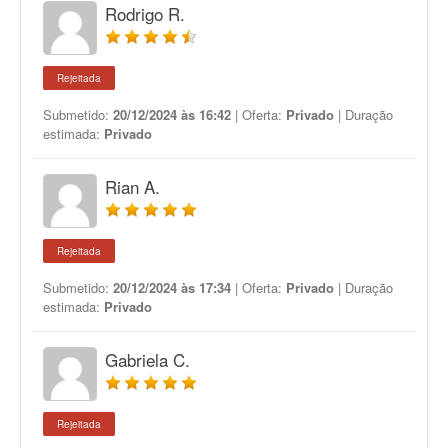
Rodrigo R.
Rejeitada
Submetido:
20/12/2024 às 16:42
| Oferta:
Privado
| Duração
estimada:
Privado
Rian A.
Rejeitada
Submetido:
20/12/2024 às 17:34
| Oferta:
Privado
| Duração
estimada:
Privado
Gabriela C.
Rejeitada