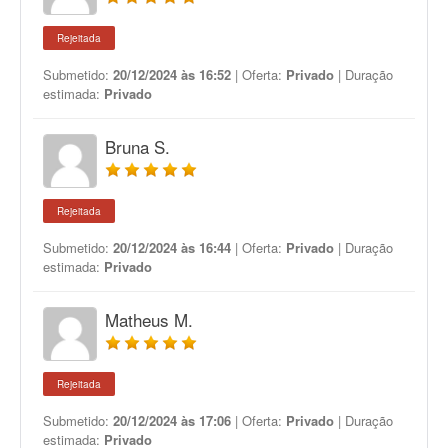
Rejeitada
Submetido:
20/12/2024 às 16:52
| Oferta:
Privado
| Duração
estimada:
Privado
Bruna S.
Rejeitada
Submetido:
20/12/2024 às 16:44
| Oferta:
Privado
| Duração
estimada:
Privado
Matheus M.
Rejeitada
Submetido:
20/12/2024 às 17:06
| Oferta:
Privado
| Duração
estimada:
Privado