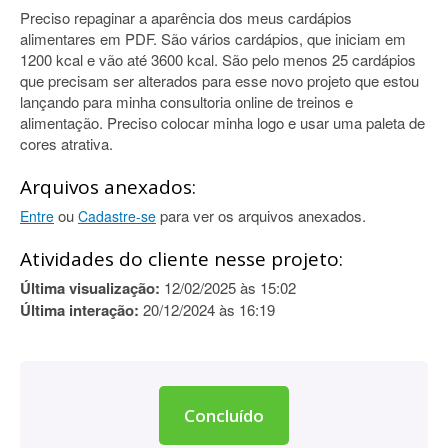
Preciso repaginar a aparência dos meus cardápios
alimentares em PDF. São vários cardápios, que iniciam em
1200 kcal e vão até 3600 kcal. São pelo menos 25 cardápios
que precisam ser alterados para esse novo projeto que estou
lançando para minha consultoria online de treinos e
alimentação. Preciso colocar minha logo e usar uma paleta de
cores atrativa.
Arquivos anexados:
ou
para ver os arquivos anexados.
Entre
Cadastre-se
Atividades do cliente nesse projeto:
Última visualização:
12/02/2025 às 15:02
Última interação:
20/12/2024 às 16:19
Concluído