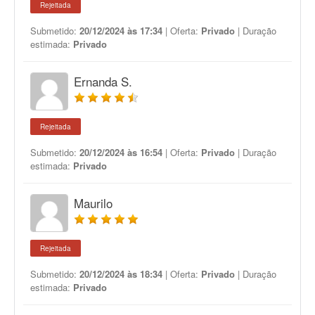
Rejeitada
Submetido:
20/12/2024 às 17:34
| Oferta:
Privado
| Duração
estimada:
Privado
Ernanda S.
Rejeitada
Submetido:
20/12/2024 às 16:54
| Oferta:
Privado
| Duração
estimada:
Privado
Maurilo
Rejeitada
Submetido:
20/12/2024 às 18:34
| Oferta:
Privado
| Duração
estimada:
Privado