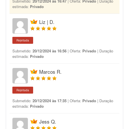
Submetido:
20/12/2024 às 16:47
| Oferta:
Privado
| Duração
estimada:
Privado
Liz | D.
Rejeitada
Submetido:
20/12/2024 às 16:56
| Oferta:
Privado
| Duração
estimada:
Privado
Marcos R.
Rejeitada
Submetido:
20/12/2024 às 17:35
| Oferta:
Privado
| Duração
estimada:
Privado
Jess Q.