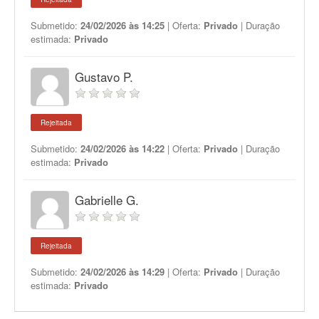
Submetido:
24/02/2026 às 14:25
| Oferta:
Privado
| Duração
estimada:
Privado
Gustavo P.
Rejeitada
Submetido:
24/02/2026 às 14:22
| Oferta:
Privado
| Duração
estimada:
Privado
Gabrielle G.
Rejeitada
Submetido:
24/02/2026 às 14:29
| Oferta:
Privado
| Duração
estimada:
Privado