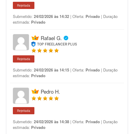
Rejeitada
Submetido:
24/02/2026 às 14:32
| Oferta:
Privado
| Duração
estimada:
Privado
Rafael G.
TOP FREELANCER PLUS
Rejeitada
Submetido:
24/02/2026 às 14:15
| Oferta:
Privado
| Duração
estimada:
Privado
Pedro H.
Rejeitada
Submetido:
24/02/2026 às 14:38
| Oferta:
Privado
| Duração
estimada:
Privado