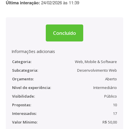
Última interação:
24/02/2026 às 11:39
Concluído
Informações adicionais
Categoria:
Web, Mobile & Software
Subcategoria:
Desenvolvimento Web
Orçamento:
Aberto
Nível de experiência:
Intermediário
Visibilidade:
Público
Propostas:
10
Interessados:
17
Valor Mínimo:
R$ 50,00