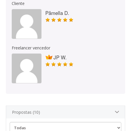
Cliente
Pâmella D.
Freelancer vencedor
JP W.
Propostas (10)