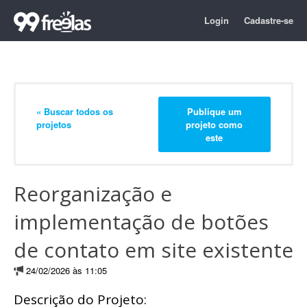
Login
Cadastre-se
« Buscar todos os
Publique um
projetos
projeto como
este
Reorganização e
implementação de botões
de contato em site existente
24/02/2026 às 11:05
Descrição do Projeto: