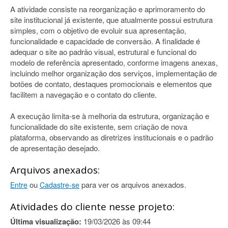
A atividade consiste na reorganização e aprimoramento do
site institucional já existente, que atualmente possui estrutura
simples, com o objetivo de evoluir sua apresentação,
funcionalidade e capacidade de conversão. A finalidade é
adequar o site ao padrão visual, estrutural e funcional do
modelo de referência apresentado, conforme imagens anexas,
incluindo melhor organização dos serviços, implementação de
botões de contato, destaques promocionais e elementos que
facilitem a navegação e o contato do cliente.
A execução limita-se à melhoria da estrutura, organização e
funcionalidade do site existente, sem criação de nova
plataforma, observando as diretrizes institucionais e o padrão
de apresentação desejado.
Arquivos anexados:
ou
para ver os arquivos anexados.
Entre
Cadastre-se
Atividades do cliente nesse projeto:
Última visualização:
19/03/2026 às 09:44