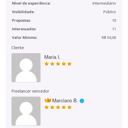
Nível de experiência:
Intermediário
Visibilidade:
Público
Propostas:
10
Interessados:
11
Valor Mínimo:
R$ 50,00
Cliente
Maria I.
Freelancer vencedor
Marciano B.