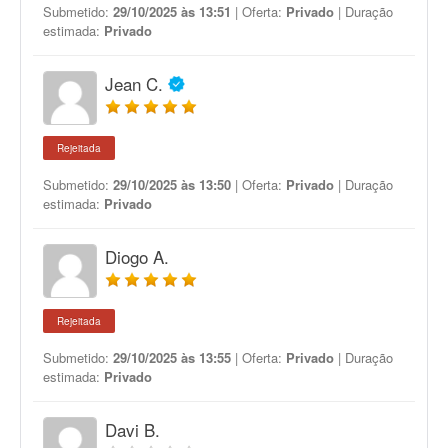
Submetido:
29/10/2025 às 13:51
| Oferta:
Privado
| Duração
estimada:
Privado
Jean C.
Rejeitada
Submetido:
29/10/2025 às 13:50
| Oferta:
Privado
| Duração
estimada:
Privado
Diogo A.
Rejeitada
Submetido:
29/10/2025 às 13:55
| Oferta:
Privado
| Duração
estimada:
Privado
Davi B.