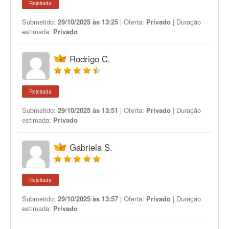
Rejeitada
Submetido:
29/10/2025 às 13:25
| Oferta:
Privado
| Duração
estimada:
Privado
Rodrigo C.
Rejeitada
Submetido:
29/10/2025 às 13:51
| Oferta:
Privado
| Duração
estimada:
Privado
Gabriela S.
Rejeitada
Submetido:
29/10/2025 às 13:57
| Oferta:
Privado
| Duração
estimada:
Privado