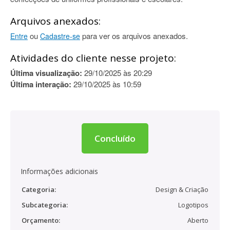
Arquivos anexados:
ou
para ver os arquivos anexados.
Entre
Cadastre-se
Atividades do cliente nesse projeto:
Última visualização:
29/10/2025 às 20:29
Última interação:
29/10/2025 às 10:59
Concluído
Informações adicionais
Categoria:
Design & Criação
Subcategoria:
Logotipos
Orçamento:
Aberto