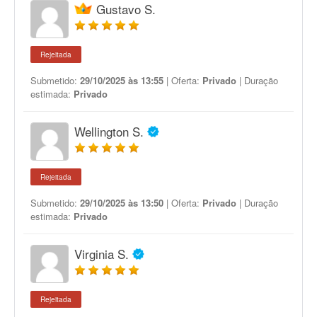
Gustavo S.
Rejeitada
Submetido:
29/10/2025 às 13:55
| Oferta:
Privado
| Duração
estimada:
Privado
Wellington S.
Rejeitada
Submetido:
29/10/2025 às 13:50
| Oferta:
Privado
| Duração
estimada:
Privado
Virginia S.
Rejeitada