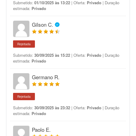
Submetido:
01/10/2025 às 13:22
| Oferta:
Privado
| Duração
estimada:
Privado
Gilson C.
Rejeitada
Submetido:
30/09/2025 às 15:22
| Oferta:
Privado
| Duração
estimada:
Privado
Germano R.
Rejeitada
Submetido:
30/09/2025 às 23:32
| Oferta:
Privado
| Duração
estimada:
Privado
Paolo E.