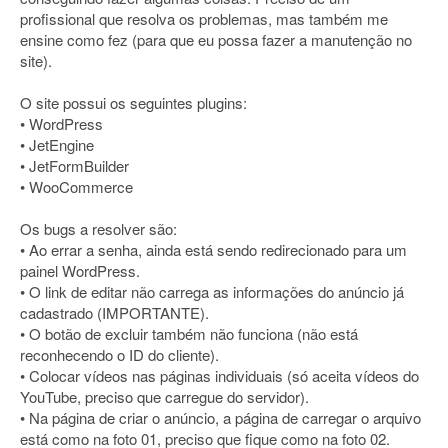
profissional que resolva os problemas, mas também me
ensine como fez (para que eu possa fazer a manutenção no
site).
O site possui os seguintes plugins:
• WordPress
• JetEngine
• JetFormBuilder
• WooCommerce
Os bugs a resolver são:
• Ao errar a senha, ainda está sendo redirecionado para um
painel WordPress.
• O link de editar não carrega as informações do anúncio já
cadastrado (IMPORTANTE).
• O botão de excluir também não funciona (não está
reconhecendo o ID do cliente).
• Colocar vídeos nas páginas individuais (só aceita vídeos do
YouTube, preciso que carregue do servidor).
• Na página de criar o anúncio, a página de carregar o arquivo
está como na foto 01, preciso que fique como na foto 02.