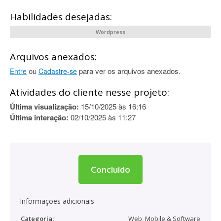
Habilidades desejadas:
Wordpress
Arquivos anexados:
ou
para ver os arquivos anexados.
Entre
Cadastre-se
Atividades do cliente nesse projeto:
Última visualização:
15/10/2025 às 16:16
Última interação:
02/10/2025 às 11:27
Concluído
Informações adicionais
Categoria:
Web, Mobile & Software