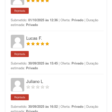
Rejeitada
Submetido:
01/10/2025 às 12:36
| Oferta:
Privado
| Duração
estimada:
Privado
Lucas F.
Rejeitada
Submetido:
30/09/2025 às 15:45
| Oferta:
Privado
| Duração
estimada:
Privado
Juliano L
Rejeitada
Submetido:
30/09/2025 às 16:52
| Oferta:
Privado
| Duração
estimada:
Privado