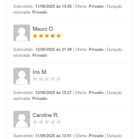
Submetido:
11/09/2025 às 14:35
| Oferta:
Privado
| Duração
estimada:
Privado
Mauro O.
Submetido:
12/09/2025 às 21:49
| Oferta:
Privado
| Duração
estimada:
Privado
Iris M.
Submetido:
12/09/2025 às 15:27
| Oferta:
Privado
| Duração
estimada:
Privado
Caroline R.
Submetido:
11/09/2025 às 13:41
| Oferta:
Privado
| Duração