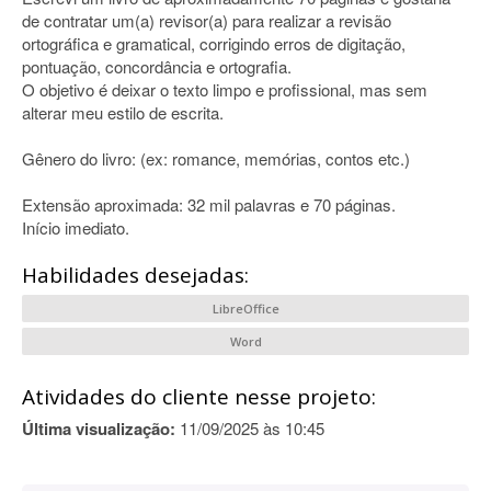
de contratar um(a) revisor(a) para realizar a revisão
ortográfica e gramatical, corrigindo erros de digitação,
pontuação, concordância e ortografia.
O objetivo é deixar o texto limpo e profissional, mas sem
alterar meu estilo de escrita.
Gênero do livro: (ex: romance, memórias, contos etc.)
Extensão aproximada: 32 mil palavras e 70 páginas.
Início imediato.
Habilidades desejadas:
LibreOffice
Word
Atividades do cliente nesse projeto:
Última visualização:
11/09/2025 às 10:45