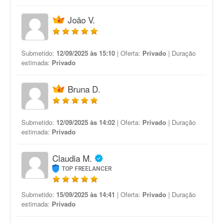
João V.
Submetido:
12/09/2025 às 15:10
| Oferta:
Privado
| Duração
estimada:
Privado
Bruna D.
Submetido:
12/09/2025 às 14:02
| Oferta:
Privado
| Duração
estimada:
Privado
Claudia M.
TOP FREELANCER
Submetido:
15/09/2025 às 14:41
| Oferta:
Privado
| Duração
estimada:
Privado