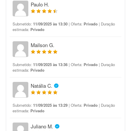
Paulo H.
Submetido:
11/09/2025 às 13:30
| Oferta:
Privado
| Duração
estimada:
Privado
Mailson G.
Submetido:
11/09/2025 às 13:36
| Oferta:
Privado
| Duração
estimada:
Privado
Natália C.
Submetido:
11/09/2025 às 13:29
| Oferta:
Privado
| Duração
estimada:
Privado
Juliano M.