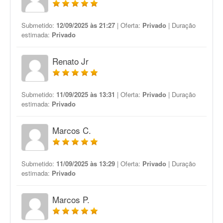
Submetido:
12/09/2025 às 21:27
| Oferta:
Privado
| Duração
estimada:
Privado
Renato Jr
Submetido:
11/09/2025 às 13:31
| Oferta:
Privado
| Duração
estimada:
Privado
Marcos C.
Submetido:
11/09/2025 às 13:29
| Oferta:
Privado
| Duração
estimada:
Privado
Marcos P.