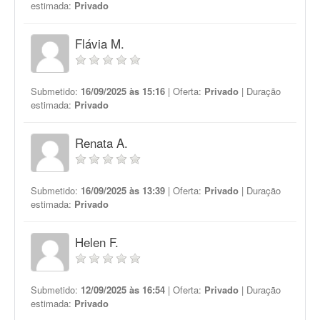
estimada:
Privado
Flávia M.
Submetido:
16/09/2025 às 15:16
| Oferta:
Privado
| Duração
estimada:
Privado
Renata A.
Submetido:
16/09/2025 às 13:39
| Oferta:
Privado
| Duração
estimada:
Privado
Helen F.
Submetido:
12/09/2025 às 16:54
| Oferta:
Privado
| Duração
estimada:
Privado