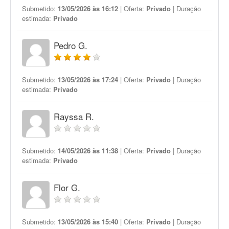
Submetido:
13/05/2026 às 16:12
| Oferta:
Privado
| Duração
estimada:
Privado
Pedro G.
Submetido:
13/05/2026 às 17:24
| Oferta:
Privado
| Duração
estimada:
Privado
Rayssa R.
Submetido:
14/05/2026 às 11:38
| Oferta:
Privado
| Duração
estimada:
Privado
Flor G.
Submetido:
13/05/2026 às 15:40
| Oferta:
Privado
| Duração