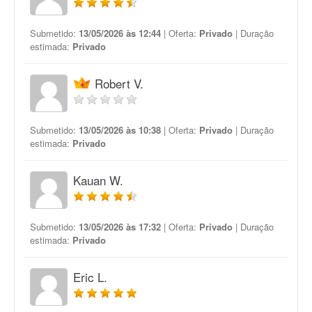
Submetido:
13/05/2026 às 12:44
| Oferta:
Privado
| Duração
estimada:
Privado
Robert V.
Submetido:
13/05/2026 às 10:38
| Oferta:
Privado
| Duração
estimada:
Privado
Kauan W.
Submetido:
13/05/2026 às 17:32
| Oferta:
Privado
| Duração
estimada:
Privado
Eric L.