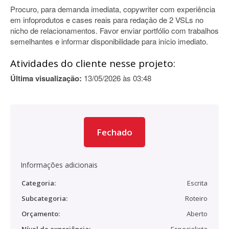
Procuro, para demanda imediata, copywriter com experiência
em infoprodutos e cases reais para redação de 2 VSLs no
nicho de relacionamentos. Favor enviar portfólio com trabalhos
semelhantes e informar disponibilidade para início imediato.
Atividades do cliente nesse projeto:
Última visualização:
13/05/2026 às 03:48
Fechado
Informações adicionais
Categoria:
Escrita
Subcategoria:
Roteiro
Orçamento:
Aberto