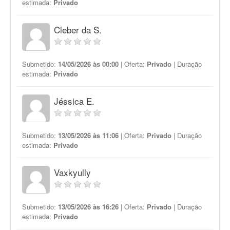
estimada:
Privado
Cleber da S.
Submetido:
14/05/2026 às 00:00
| Oferta:
Privado
| Duração
estimada:
Privado
Jéssica E.
Submetido:
13/05/2026 às 11:06
| Oferta:
Privado
| Duração
estimada:
Privado
Vaxkyully
Submetido:
13/05/2026 às 16:26
| Oferta:
Privado
| Duração
estimada:
Privado