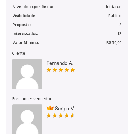
Nível de experiência:
Iniciante
Visibilidade:
Público
Propostas:
8
Interessados:
13
Valor Mínimo:
R$ 50,00
Cliente
Fernando A.
Freelancer vencedor
Sérgio V.