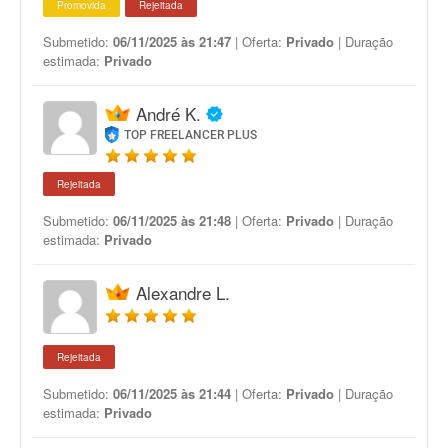
Promovida
Rejeitada
Submetido:
06/11/2025 às 21:47
| Oferta:
Privado
| Duração
estimada:
Privado
André K.
TOP FREELANCER PLUS
Rejeitada
Submetido:
06/11/2025 às 21:48
| Oferta:
Privado
| Duração
estimada:
Privado
Alexandre L.
Rejeitada
Submetido:
06/11/2025 às 21:44
| Oferta:
Privado
| Duração
estimada:
Privado