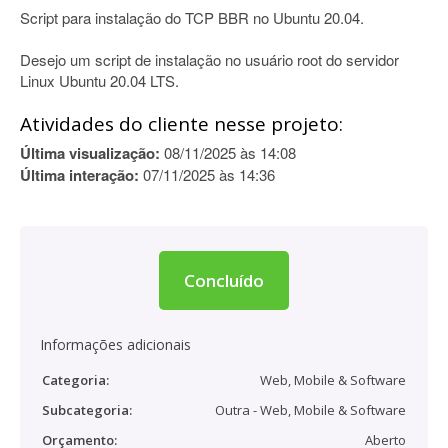
Script para instalação do TCP BBR no Ubuntu 20.04.
Desejo um script de instalação no usuário root do servidor
Linux Ubuntu 20.04 LTS.
Atividades do cliente nesse projeto:
Última visualização:
08/11/2025 às 14:08
Última interação:
07/11/2025 às 14:36
Concluído
Informações adicionais
Categoria:
Web, Mobile & Software
Subcategoria:
Outra - Web, Mobile & Software
Orçamento:
Aberto