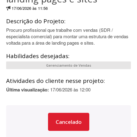
17/06/2026 às 11:56
Descrição do Projeto:
Procuro profissional que trabalhe com vendas (SDR /
especialista comercial) para montar uma estrutura de vendas
voltada para a área de landing pages e sites.
Habilidades desejadas:
Gerenciamento de Vendas
Atividades do cliente nesse projeto:
Última visualização:
17/06/2026 às 12:00
Cancelado