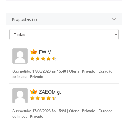
Propostas (7)
FW V.
Submetido:
17/06/2026 às 15:40
| Oferta:
Privado
| Duração
estimada:
Privado
ZAEOM g.
Submetido:
17/06/2026 às 15:24
| Oferta:
Privado
| Duração
estimada:
Privado