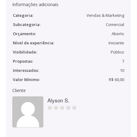
Informações adicionais
Categoria:
Vendas & Marketing
Subcategoria:
Comercial
Orçamento:
Aberto
Nível de experiência:
Iniciante
Visibilidade:
Público
Propostas:
7
Interessados:
10
Valor Mínimo:
R$ 60,00
Cliente
Alyson S.