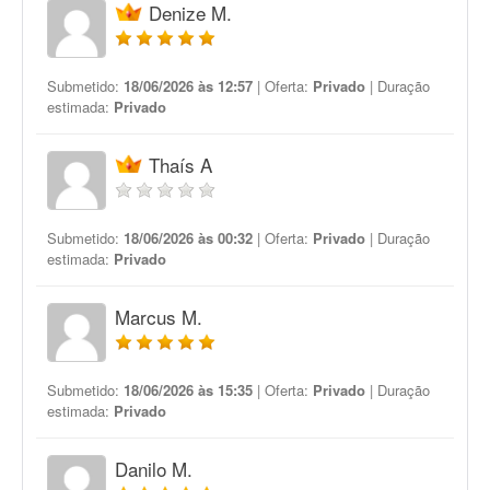
Denize M.
Submetido:
18/06/2026 às 12:57
| Oferta:
Privado
| Duração
estimada:
Privado
Thaís A
Submetido:
18/06/2026 às 00:32
| Oferta:
Privado
| Duração
estimada:
Privado
Marcus M.
Submetido:
18/06/2026 às 15:35
| Oferta:
Privado
| Duração
estimada:
Privado
Danilo M.