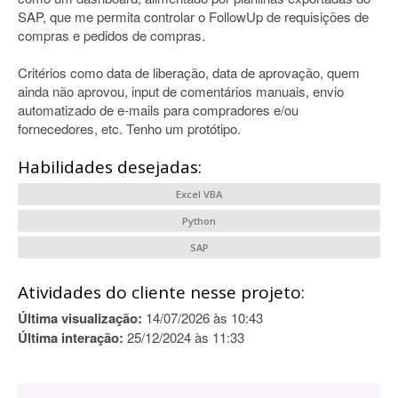
SAP, que me permita controlar o FollowUp de requisições de
compras e pedidos de compras.
Critérios como data de liberação, data de aprovação, quem
ainda não aprovou, input de comentários manuais, envio
automatizado de e-mails para compradores e/ou
fornecedores, etc. Tenho um protótipo.
Habilidades desejadas:
Excel VBA
Python
SAP
Atividades do cliente nesse projeto:
Última visualização:
14/07/2026 às 10:43
Última interação:
25/12/2024 às 11:33