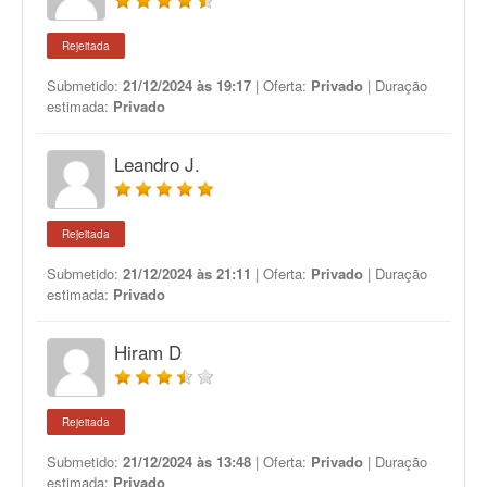
Rejeitada
Submetido:
21/12/2024 às 19:17
| Oferta:
Privado
| Duração
estimada:
Privado
Leandro J.
Rejeitada
Submetido:
21/12/2024 às 21:11
| Oferta:
Privado
| Duração
estimada:
Privado
Hiram D
Rejeitada
Submetido:
21/12/2024 às 13:48
| Oferta:
Privado
| Duração
estimada:
Privado