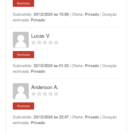
Rejeitada
Submetido:
24/12/2024 às 15:58
| Oferta:
Privado
| Duração
estimada:
Privado
Lucas V.
Rejeitada
Submetido:
22/12/2024 às 01:33
| Oferta:
Privado
| Duração
estimada:
Privado
Anderson A.
Rejeitada
Submetido:
23/12/2024 às 22:47
| Oferta:
Privado
| Duração
estimada:
Privado