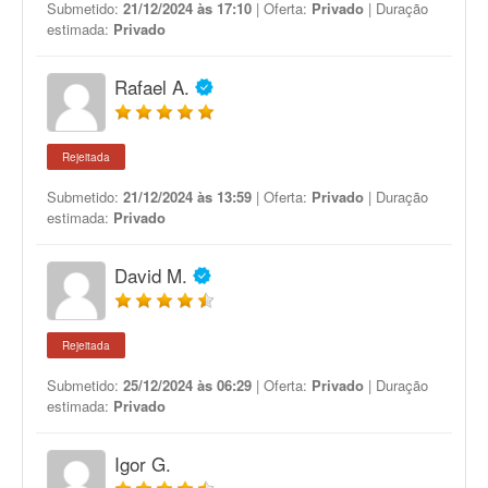
Submetido:
21/12/2024 às 17:10
| Oferta:
Privado
| Duração
estimada:
Privado
Rafael A.
Rejeitada
Submetido:
21/12/2024 às 13:59
| Oferta:
Privado
| Duração
estimada:
Privado
David M.
Rejeitada
Submetido:
25/12/2024 às 06:29
| Oferta:
Privado
| Duração
estimada:
Privado
Igor G.