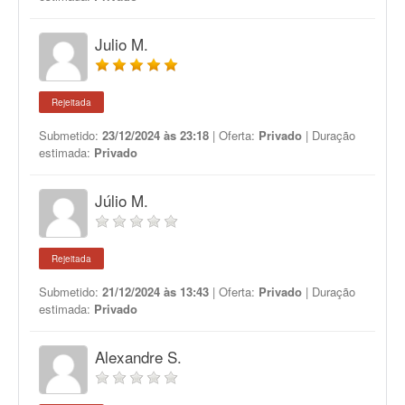
Julio M.
Rejeitada
Submetido:
23/12/2024 às 23:18
| Oferta:
Privado
| Duração
estimada:
Privado
Júlio M.
Rejeitada
Submetido:
21/12/2024 às 13:43
| Oferta:
Privado
| Duração
estimada:
Privado
Alexandre S.