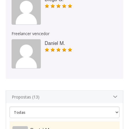
Freelancer vencedor
Daniel M.
Propostas (13)