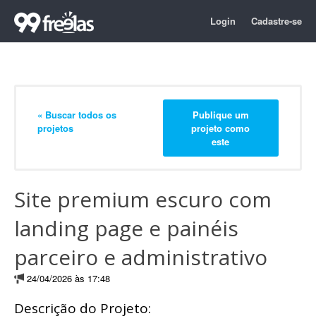
Login
Cadastre-se
« Buscar todos os
Publique um
projetos
projeto como
este
Site premium escuro com
landing page e painéis
parceiro e administrativo
24/04/2026 às 17:48
Descrição do Projeto: