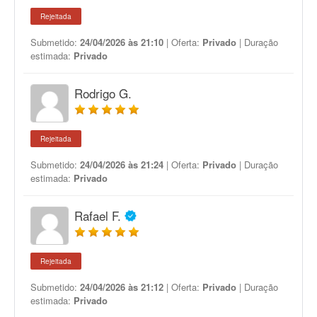
Rejeitada
Submetido:
24/04/2026 às 21:10
| Oferta:
Privado
| Duração
estimada:
Privado
Rodrigo G.
Rejeitada
Submetido:
24/04/2026 às 21:24
| Oferta:
Privado
| Duração
estimada:
Privado
Rafael F.
Rejeitada
Submetido:
24/04/2026 às 21:12
| Oferta:
Privado
| Duração
estimada:
Privado