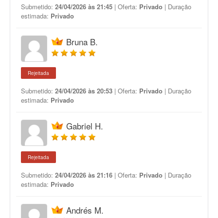
Submetido:
24/04/2026 às 21:45
| Oferta:
Privado
| Duração
estimada:
Privado
Bruna B.
Rejeitada
Submetido:
24/04/2026 às 20:53
| Oferta:
Privado
| Duração
estimada:
Privado
Gabriel H.
Rejeitada
Submetido:
24/04/2026 às 21:16
| Oferta:
Privado
| Duração
estimada:
Privado
Andrés M.