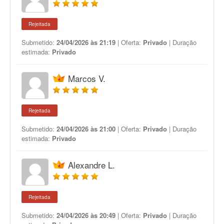
Rejeitada
Submetido:
24/04/2026 às 21:19
| Oferta:
Privado
| Duração
estimada:
Privado
Marcos V.
Rejeitada
Submetido:
24/04/2026 às 21:00
| Oferta:
Privado
| Duração
estimada:
Privado
Alexandre L.
Rejeitada
Submetido:
24/04/2026 às 20:49
| Oferta:
Privado
| Duração