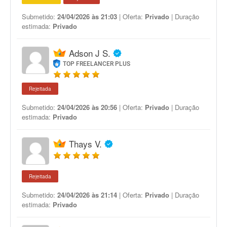
Submetido:
24/04/2026 às 21:03
| Oferta:
Privado
| Duração
estimada:
Privado
Adson J S.
TOP FREELANCER PLUS
Rejeitada
Submetido:
24/04/2026 às 20:56
| Oferta:
Privado
| Duração
estimada:
Privado
Thays V.
Rejeitada
Submetido:
24/04/2026 às 21:14
| Oferta:
Privado
| Duração
estimada:
Privado