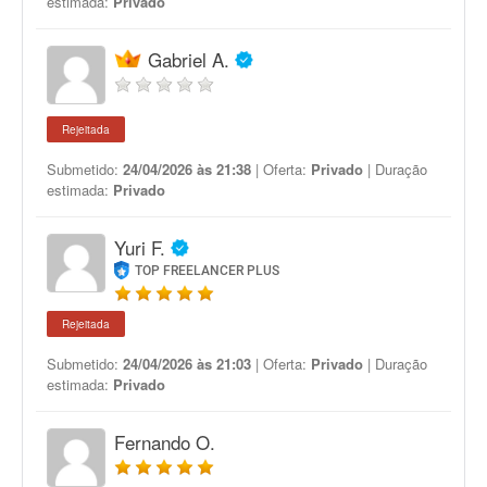
estimada:
Privado
Gabriel A.
Rejeitada
Submetido:
24/04/2026 às 21:38
| Oferta:
Privado
| Duração
estimada:
Privado
Yuri F.
TOP FREELANCER PLUS
Rejeitada
Submetido:
24/04/2026 às 21:03
| Oferta:
Privado
| Duração
estimada:
Privado
Fernando O.