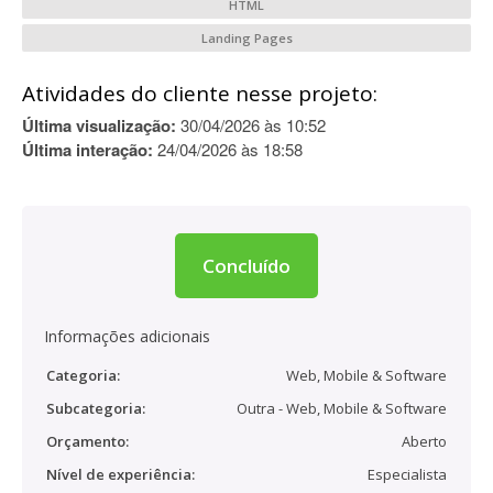
HTML
Landing Pages
Atividades do cliente nesse projeto:
Última visualização:
30/04/2026 às 10:52
Última interação:
24/04/2026 às 18:58
Concluído
Informações adicionais
Categoria:
Web, Mobile & Software
Subcategoria:
Outra - Web, Mobile & Software
Orçamento:
Aberto
Nível de experiência:
Especialista