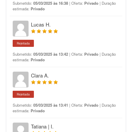
Submetido:
05/03/2025 às 16:38
| Oferta:
Privado
| Duração
estimada:
Privado
Lucas H.
Rejeitada
Submetido:
05/03/2025 às 13:42
| Oferta:
Privado
| Duração
estimada:
Privado
Clara A.
Rejeitada
Submetido:
05/03/2025 às 13:41
| Oferta:
Privado
| Duração
estimada:
Privado
Tatiana | I.