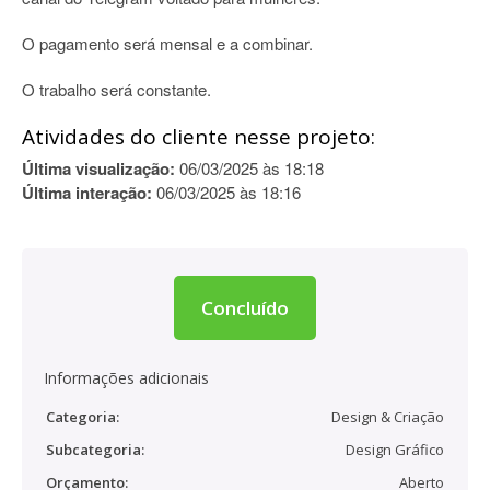
O pagamento será mensal e a combinar.
O trabalho será constante.
Atividades do cliente nesse projeto:
Última visualização:
06/03/2025 às 18:18
Última interação:
06/03/2025 às 18:16
Concluído
Informações adicionais
Categoria:
Design & Criação
Subcategoria:
Design Gráfico
Orçamento:
Aberto