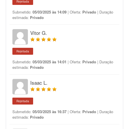
Rejeitada
Submetido:
05/03/2025 às 14:09
| Oferta:
Privado
| Duração
estimada:
Privado
Vitor G.
Rejeitada
Submetido:
05/03/2025 às 14:01
| Oferta:
Privado
| Duração
estimada:
Privado
Isaac L.
Rejeitada
Submetido:
05/03/2025 às 16:37
| Oferta:
Privado
| Duração
estimada:
Privado