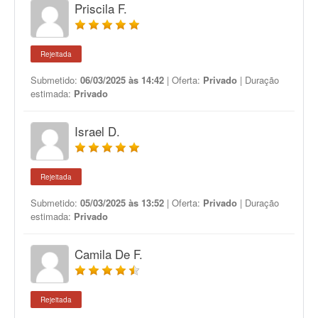
Priscila F.
Rejeitada
Submetido:
06/03/2025 às 14:42
| Oferta:
Privado
| Duração
estimada:
Privado
Israel D.
Rejeitada
Submetido:
05/03/2025 às 13:52
| Oferta:
Privado
| Duração
estimada:
Privado
Camila De F.
Rejeitada