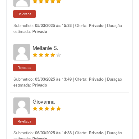
Rejeitada
Submetido:
05/03/2025 às 15:33
| Oferta:
Privado
| Duração
estimada:
Privado
Mellanie S.
Rejeitada
Submetido:
05/03/2025 às 13:49
| Oferta:
Privado
| Duração
estimada:
Privado
Giovanna
Rejeitada
Submetido:
06/03/2025 às 14:38
| Oferta:
Privado
| Duração
estimada:
Privado