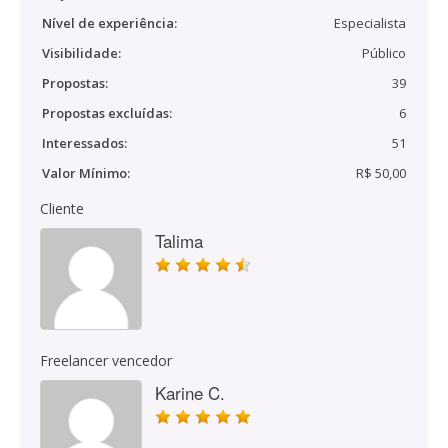
Nível de experiência:
Especialista
Visibilidade:
Público
Propostas:
39
Propostas excluídas:
6
Interessados:
51
Valor Mínimo:
R$ 50,00
Cliente
Talima
Freelancer vencedor
Karine C.