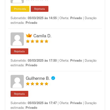
Promovida
Rejeitada
Submetido:
05/03/2025 às 14:55
| Oferta:
Privado
| Duração
estimada:
Privado
Camila D.
Rejeitada
Submetido:
05/03/2025 às 17:50
| Oferta:
Privado
| Duração
estimada:
Privado
Guilherme B.
Rejeitada
Submetido:
05/03/2025 às 17:47
| Oferta:
Privado
| Duração
estimada:
Privado