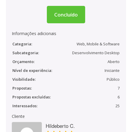
Concluído
Informações adicionais
Categoria:
Web, Mobile & Software
Subcategoria:
Desenvolvimento Desktop
Orçamento:
Aberto
Nível de experiência:
Iniciante
Visibilidade:
Público
Propostas:
7
Propostas excluídas:
6
Interessados:
25
Cliente
Hildeberto C.