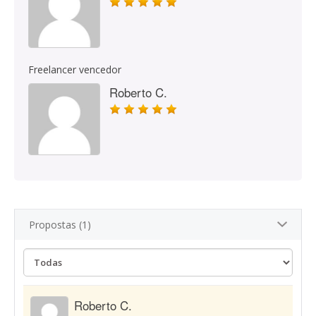
Freelancer vencedor
Roberto C.
Propostas (1)
Roberto C.