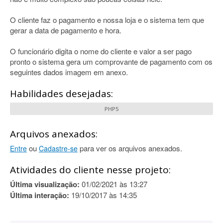
O cliente faz o pagamento e nossa loja e o sistema tem que
gerar a data de pagamento e hora.
O funcionário digita o nome do cliente e valor a ser pago
pronto o sistema gera um comprovante de pagamento com os
seguintes dados imagem em anexo.
Habilidades desejadas:
PHP5
Arquivos anexados:
ou
para ver os arquivos anexados.
Entre
Cadastre-se
Atividades do cliente nesse projeto:
Última visualização:
01/02/2021 às 13:27
Última interação:
19/10/2017 às 14:35