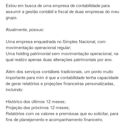
Estou em busca de uma empresa de contabilidade para
assumir a gestão contábil e fiscal de duas empresas do meu
grupo.
Atualmente, possuo:
Uma empresa enquadrada no Simples Nacional, com
movimentação operacional regular;
Uma holding patrimonial sem movimentação operacional, na
qual realizo apenas duas alterações patrimoniais por ano.
Além dos serviços contábeis tradicionais, um ponto muito
importante para mim é que a contabilidade tenha capacidade
de gerar relatórios e projeções financeiras personalizadas,
incluindo:
Histórico dos últimos 12 meses;
Projeção dos próximos 12 meses;
Relatórios com os valores e premissas que eu solicitar, para
fins de planejamento e acompanhamento financeiro.