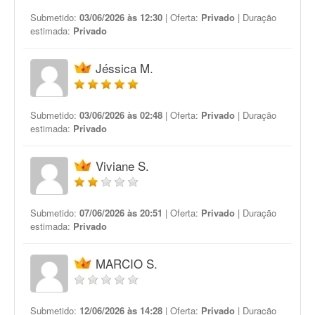
Submetido:
03/06/2026 às 12:30
| Oferta:
Privado
| Duração
estimada:
Privado
Jéssica M.
Submetido:
03/06/2026 às 02:48
| Oferta:
Privado
| Duração
estimada:
Privado
Viviane S.
Submetido:
07/06/2026 às 20:51
| Oferta:
Privado
| Duração
estimada:
Privado
MARCIO S.
Submetido:
12/06/2026 às 14:28
| Oferta:
Privado
| Duração