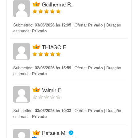
Guilherme R.
Submetido:
03/06/2026 às 12:05
| Oferta:
Privado
| Duração
estimada:
Privado
THIAGO F.
Submetido:
02/06/2026 às 15:59
| Oferta:
Privado
| Duração
estimada:
Privado
Valmir F.
Submetido:
03/06/2026 às 10:33
| Oferta:
Privado
| Duração
estimada:
Privado
Rafaela M.