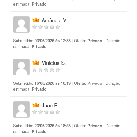
estimada:
Privado
Amâncio V.
Submetido:
03/06/2026 às 12:33
| Oferta:
Privado
| Duração
estimada:
Privado
Vinicius S.
Submetido:
16/06/2026 às 18:19
| Oferta:
Privado
| Duração
estimada:
Privado
João P.
Submetido:
23/06/2026 às 18:53
| Oferta:
Privado
| Duração
estimada:
Privado