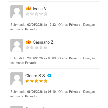
Ivana V.
Submetido:
02/06/2026 às 19:32
| Oferta:
Privado
| Duração
estimada:
Privado
Cassiano Z.
Submetido:
29/06/2026 às 03:09
| Oferta:
Privado
| Duração
estimada:
Privado
Cicero S S.
Submetido:
06/06/2026 às 03:10
| Oferta:
Privado
| Duração
estimada:
Privado