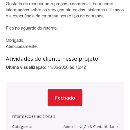
Gostaria de receber uma proposta comercial, bem como
informações sobre os serviços oferecidos, sistemas utilizados
e a experiência da empresa nesse tipo de demanda.
Fico no aguardo do retorno.
Obrigado.
Atenciosamente,
Atividades do cliente nesse projeto:
Última visualização:
11/06/2026 às 16:42
Fechado
Informações adicionais
Categoria:
Administração & Contabilidade