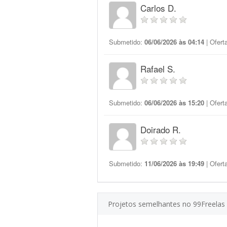
Carlos D.
Submetido:
06/06/2026 às 04:14
| Ofert
Rafael S.
Submetido:
06/06/2026 às 15:20
| Ofert
Doirado R.
Submetido:
11/06/2026 às 19:49
| Ofert
Projetos semelhantes no 99Freelas