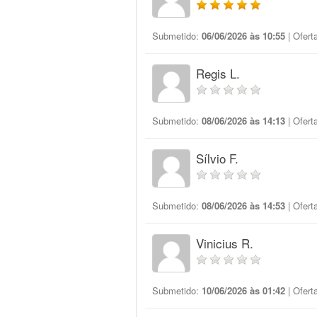
Submetido:
06/06/2026 às 10:55
| Ofert
Regis L.
Submetido:
08/06/2026 às 14:13
| Ofert
Sílvio F.
Submetido:
08/06/2026 às 14:53
| Ofert
Vinicius R.
Submetido:
10/06/2026 às 01:42
| Ofert