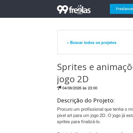
Freelance
« Buscar todos os projetos
Sprites e animaçõ
jogo 2D
04/06/2026 às 23:00
Descrição do Projeto:
Procuro um profissional que tenha o m
pixel art para um jogo 2D. O jogo já es
sprites para finalizá-lo.