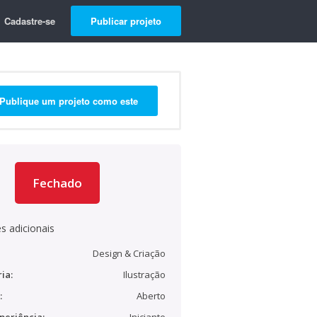
Cadastre-se
Publicar projeto
Publique um projeto como este
Fechado
s adicionais
Design & Criação
ia:
Ilustração
:
Aberto