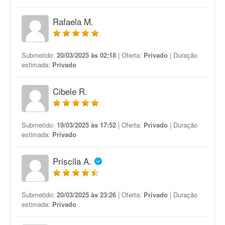
Rafaela M.
Submetido:
20/03/2025 às 02:18
| Oferta:
Privado
| Duração
estimada:
Privado
Cibele R.
Submetido:
19/03/2025 às 17:52
| Oferta:
Privado
| Duração
estimada:
Privado
Priscila A.
Submetido:
20/03/2025 às 23:26
| Oferta:
Privado
| Duração
estimada:
Privado