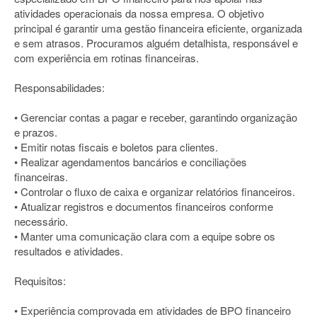
atividades operacionais da nossa empresa. O objetivo
principal é garantir uma gestão financeira eficiente, organizada
e sem atrasos. Procuramos alguém detalhista, responsável e
com experiência em rotinas financeiras.
Responsabilidades:
• Gerenciar contas a pagar e receber, garantindo organização
e prazos.
• Emitir notas fiscais e boletos para clientes.
• Realizar agendamentos bancários e conciliações
financeiras.
• Controlar o fluxo de caixa e organizar relatórios financeiros.
• Atualizar registros e documentos financeiros conforme
necessário.
• Manter uma comunicação clara com a equipe sobre os
resultados e atividades.
Requisitos:
• Experiência comprovada em atividades de BPO financeiro