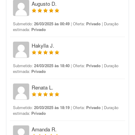
Augusto D.
Submetido:
26/03/2025 às 00:49
| Oferta:
Privado
| Duração
estimada:
Privado
Hakylla J.
Submetido:
24/03/2025 às 18:40
| Oferta:
Privado
| Duração
estimada:
Privado
Renata L.
Submetido:
20/03/2025 às 18:19
| Oferta:
Privado
| Duração
estimada:
Privado
Amanda R.