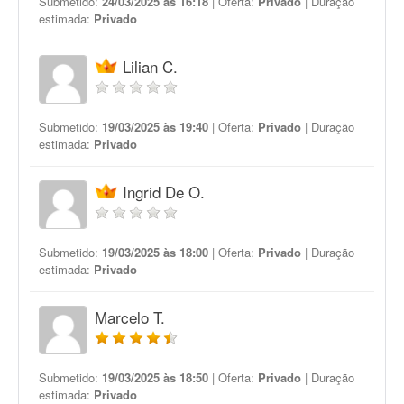
Submetido:
24/03/2025 às 16:18
| Oferta:
Privado
| Duração
estimada:
Privado
Lilian C.
Submetido:
19/03/2025 às 19:40
| Oferta:
Privado
| Duração
estimada:
Privado
Ingrid De O.
Submetido:
19/03/2025 às 18:00
| Oferta:
Privado
| Duração
estimada:
Privado
Marcelo T.
Submetido:
19/03/2025 às 18:50
| Oferta:
Privado
| Duração
estimada:
Privado