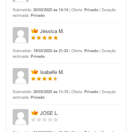
Submetido:
20/03/2025 às 14:14
| Oferta:
Privado
| Duração
estimada:
Privado
Jéssica M.
Submetido:
19/03/2025 às 21:33
| Oferta:
Privado
| Duração
estimada:
Privado
Isabelle M.
Submetido:
20/03/2025 às 11:13
| Oferta:
Privado
| Duração
estimada:
Privado
JOSE L.