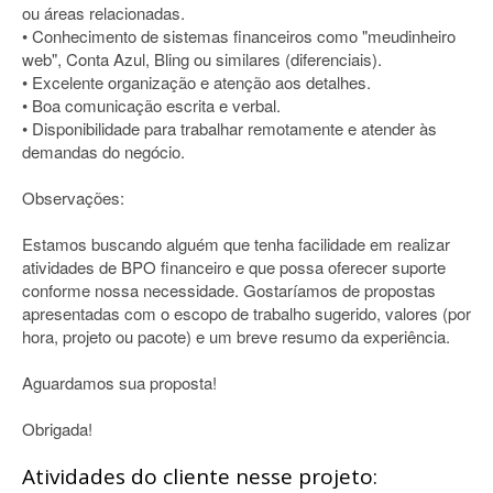
ou áreas relacionadas.
• Conhecimento de sistemas financeiros como "meudinheiro
web", Conta Azul, Bling ou similares (diferenciais).
• Excelente organização e atenção aos detalhes.
• Boa comunicação escrita e verbal.
• Disponibilidade para trabalhar remotamente e atender às
demandas do negócio.
Observações:
Estamos buscando alguém que tenha facilidade em realizar
atividades de BPO financeiro e que possa oferecer suporte
conforme nossa necessidade. Gostaríamos de propostas
apresentadas com o escopo de trabalho sugerido, valores (por
hora, projeto ou pacote) e um breve resumo da experiência.
Aguardamos sua proposta!
Obrigada!
Atividades do cliente nesse projeto: