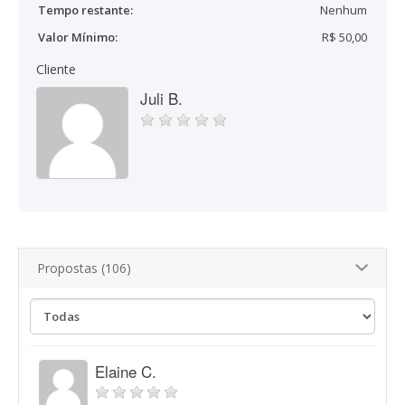
Tempo restante:
Nenhum
Valor Mínimo:
R$ 50,00
Cliente
Juli B.
Propostas (106)
Elaine C.