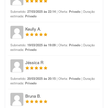
Submetido:
27/03/2025 às 22:14
| Oferta:
Privado
| Duração
estimada:
Privado
Keully A.
Submetido:
19/03/2025 às 19:09
| Oferta:
Privado
| Duração
estimada:
Privado
Jéssica R
Submetido:
20/03/2025 às 20:15
| Oferta:
Privado
| Duração
estimada:
Privado
Bruna B.