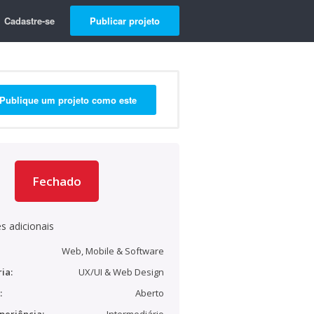
Cadastre-se
Publicar projeto
Publique um projeto como este
Fechado
s adicionais
Web, Mobile & Software
ia:
UX/UI & Web Design
:
Aberto