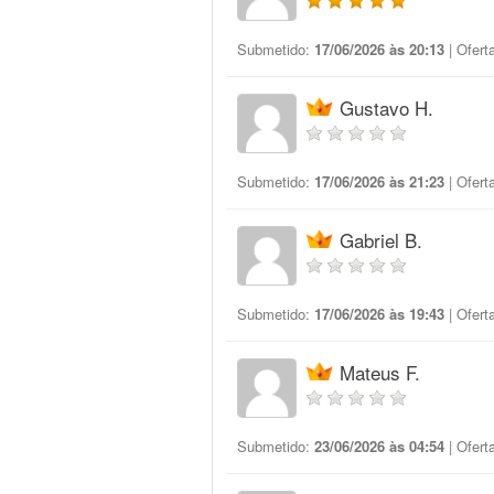
Submetido:
17/06/2026 às 20:13
| Ofert
Gustavo H.
Submetido:
17/06/2026 às 21:23
| Ofert
Gabriel B.
Submetido:
17/06/2026 às 19:43
| Ofert
Mateus F.
Submetido:
23/06/2026 às 04:54
| Ofert