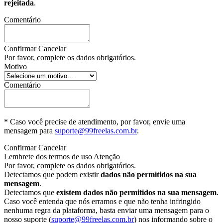
rejeitada
.
Comentário
Confirmar
Cancelar
Por favor, complete os dados obrigatórios.
Motivo
Comentário
* Caso você precise de atendimento, por favor, envie uma
mensagem para
suporte@99freelas.com.br
.
Confirmar
Cancelar
Lembrete dos termos de uso
Atenção
Por favor, complete os dados obrigatórios.
Detectamos que podem existir
dados não permitidos na sua
mensagem
.
Detectamos que
existem dados não permitidos na sua mensagem
.
Caso você entenda que nós erramos e que não tenha infringido
nenhuma regra da plataforma, basta enviar uma mensagem para o
nosso suporte (
suporte@99freelas.com.br
) nos informando sobre o