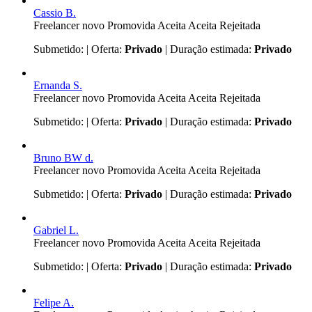
Cassio B.
Freelancer novo
Promovida
Aceita
Aceita
Rejeitada
Submetido:
| Oferta:
Privado
| Duração estimada:
Privado
Ernanda S.
Freelancer novo
Promovida
Aceita
Aceita
Rejeitada
Submetido:
| Oferta:
Privado
| Duração estimada:
Privado
Bruno BW d.
Freelancer novo
Promovida
Aceita
Aceita
Rejeitada
Submetido:
| Oferta:
Privado
| Duração estimada:
Privado
Gabriel L.
Freelancer novo
Promovida
Aceita
Aceita
Rejeitada
Submetido:
| Oferta:
Privado
| Duração estimada:
Privado
Felipe A.