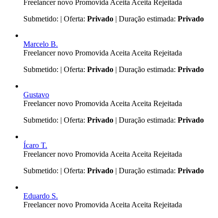
Freelancer novo
Promovida
Aceita
Aceita
Rejeitada
Submetido:
| Oferta:
Privado
| Duração estimada:
Privado
Marcelo B.
Freelancer novo
Promovida
Aceita
Aceita
Rejeitada
Submetido:
| Oferta:
Privado
| Duração estimada:
Privado
Gustavo
Freelancer novo
Promovida
Aceita
Aceita
Rejeitada
Submetido:
| Oferta:
Privado
| Duração estimada:
Privado
Ícaro T.
Freelancer novo
Promovida
Aceita
Aceita
Rejeitada
Submetido:
| Oferta:
Privado
| Duração estimada:
Privado
Eduardo S.
Freelancer novo
Promovida
Aceita
Aceita
Rejeitada