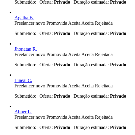
Submetido:
| Oferta:
Privado
| Duração estimada:
Privado
Agatha B.
Freelancer novo
Promovida
Aceita
Aceita
Rejeitada
Submetido:
| Oferta:
Privado
| Duração estimada:
Privado
Jhonatan R.
Freelancer novo
Promovida
Aceita
Aceita
Rejeitada
Submetido:
| Oferta:
Privado
| Duração estimada:
Privado
Lineal C.
Freelancer novo
Promovida
Aceita
Aceita
Rejeitada
Submetido:
| Oferta:
Privado
| Duração estimada:
Privado
Abner L.
Freelancer novo
Promovida
Aceita
Aceita
Rejeitada
Submetido:
| Oferta:
Privado
| Duração estimada:
Privado