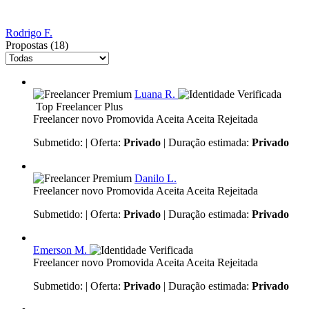
Rodrigo F.
Propostas (18)
Luana R.
Top Freelancer Plus
Freelancer novo
Promovida
Aceita
Aceita
Rejeitada
Submetido:
| Oferta:
Privado
| Duração estimada:
Privado
Danilo L.
Freelancer novo
Promovida
Aceita
Aceita
Rejeitada
Submetido:
| Oferta:
Privado
| Duração estimada:
Privado
Emerson M.
Freelancer novo
Promovida
Aceita
Aceita
Rejeitada
Submetido:
| Oferta:
Privado
| Duração estimada:
Privado