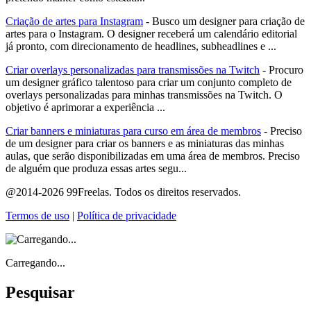
Criação de artes para Instagram
- Busco um designer para criação de
artes para o Instagram. O designer receberá um calendário editorial
já pronto, com direcionamento de headlines, subheadlines e ...
Criar overlays personalizadas para transmissões na Twitch
- Procuro
um designer gráfico talentoso para criar um conjunto completo de
overlays personalizadas para minhas transmissões na Twitch. O
objetivo é aprimorar a experiência ...
Criar banners e miniaturas para curso em área de membros
- Preciso
de um designer para criar os banners e as miniaturas das minhas
aulas, que serão disponibilizadas em uma área de membros. Preciso
de alguém que produza essas artes segu...
@2014-2026 99Freelas. Todos os direitos reservados.
Termos de uso
|
Política de privacidade
Carregando...
Pesquisar