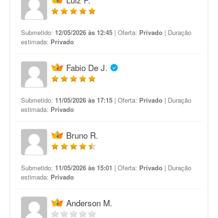
Submetido:
12/05/2026 às 12:45
| Oferta:
Privado
| Duração
estimada:
Privado
Fabio De J.
Submetido:
11/05/2026 às 17:15
| Oferta:
Privado
| Duração
estimada:
Privado
Bruno R.
Submetido:
11/05/2026 às 15:01
| Oferta:
Privado
| Duração
estimada:
Privado
Anderson M.