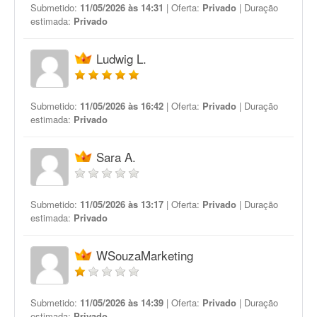
Submetido:
11/05/2026 às 14:31
| Oferta:
Privado
| Duração
estimada:
Privado
Ludwig L.
Submetido:
11/05/2026 às 16:42
| Oferta:
Privado
| Duração
estimada:
Privado
Sara A.
Submetido:
11/05/2026 às 13:17
| Oferta:
Privado
| Duração
estimada:
Privado
WSouzaMarketing
Submetido:
11/05/2026 às 14:39
| Oferta:
Privado
| Duração
estimada:
Privado