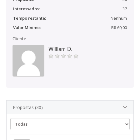
Interessados:
37
Tempo restante:
Nenhum
Valor Mínimo:
R$ 60,00
Cliente
William D.
Propostas (30)