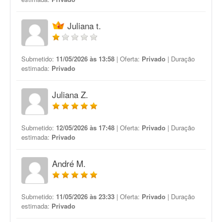
Juliana t.
Submetido:
11/05/2026 às 13:58
| Oferta:
Privado
| Duração
estimada:
Privado
Juliana Z.
Submetido:
12/05/2026 às 17:48
| Oferta:
Privado
| Duração
estimada:
Privado
André M.
Submetido:
11/05/2026 às 23:33
| Oferta:
Privado
| Duração
estimada:
Privado