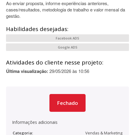
Ao enviar proposta, informe experiências anteriores,
cases/resultados, metodologia de trabalho e valor mensal da
gestão.
Habilidades desejadas:
Facebook ADS
Google ADS
Atividades do cliente nesse projeto:
Última visualização:
29/05/2026 às 10:56
Fechado
Informações adicionais
Categoria:
Vendas & Marketing