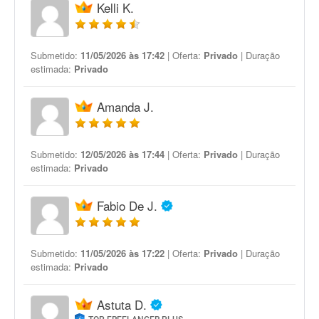
Kelli K.
Submetido:
11/05/2026 às 17:42
| Oferta:
Privado
| Duração
estimada:
Privado
Amanda J.
Submetido:
12/05/2026 às 17:44
| Oferta:
Privado
| Duração
estimada:
Privado
Fabio De J.
Submetido:
11/05/2026 às 17:22
| Oferta:
Privado
| Duração
estimada:
Privado
Astuta D.