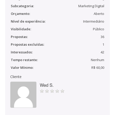
Subcategoria:
Marketing Digital
Orçamento:
Aberto
Nível de experiência:
Intermediário
Visibilidade:
Público
Propostas:
36
Propostas excluídas:
1
Interessados:
42
Tempo restante:
Nenhum
Valor Mínimo:
R$ 60,00
Cliente
Wed S.