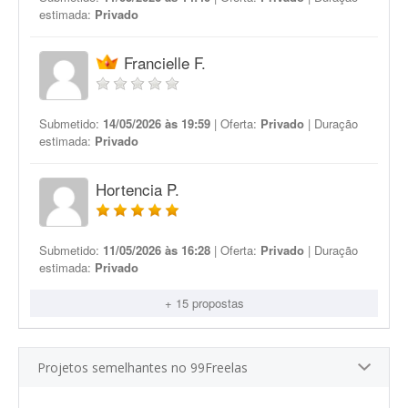
estimada:
Privado
Francielle F.
Submetido:
14/05/2026 às 19:59
| Oferta:
Privado
| Duração
estimada:
Privado
Hortencia P.
Submetido:
11/05/2026 às 16:28
| Oferta:
Privado
| Duração
estimada:
Privado
+ 15 propostas
Projetos semelhantes no 99Freelas