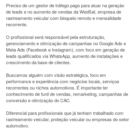
Preciso de um gestor de tráfego pago para atuar na geração
de leads e no aumento de vendas da WedSat, empresa de
rastreamento veicular com bloqueio remoto e mensalidade
recorrente.
O profissional será responsável pela estruturação,
gerenciamento e otimização de campanhas no Google Ads e
Meta Ads (Facebook e Instagram), com foco em geração de
leads qualificados via WhatsApp, aumento de instalações e
crescimento da base de clientes.
Buscamos alguém com visão estratégica, foco em
performance e experiência com negócios locais, serviços
recorrentes ou nichos automotivos. É importante ter
conhecimento de funil de vendas, remarketing, campanhas de
conversão e otimização do CAC.
Diferencial para profissionais que já tenham trabalhado com
rastreamento veicular, proteção veicular ou empresas do setor
automotivo.