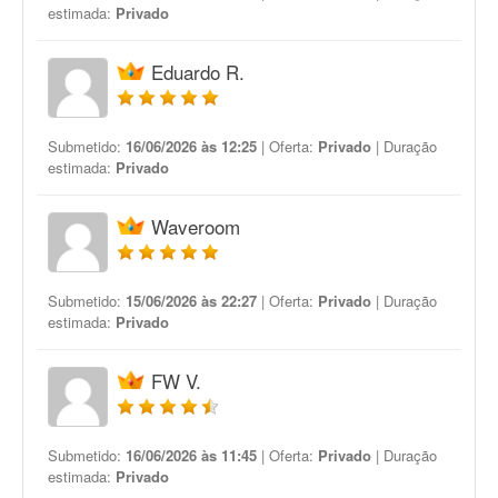
estimada:
Privado
Eduardo R.
Submetido:
16/06/2026 às 12:25
| Oferta:
Privado
| Duração
estimada:
Privado
Waveroom
Submetido:
15/06/2026 às 22:27
| Oferta:
Privado
| Duração
estimada:
Privado
FW V.
Submetido:
16/06/2026 às 11:45
| Oferta:
Privado
| Duração
estimada:
Privado