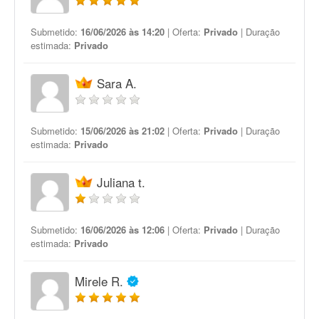
Submetido:
16/06/2026 às 14:20
| Oferta:
Privado
| Duração
estimada:
Privado
Sara A.
Submetido:
15/06/2026 às 21:02
| Oferta:
Privado
| Duração
estimada:
Privado
Juliana t.
Submetido:
16/06/2026 às 12:06
| Oferta:
Privado
| Duração
estimada:
Privado
Mirele R.