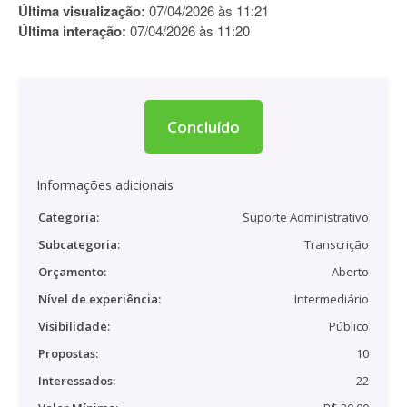
Última visualização:
07/04/2026 às 11:21
Última interação:
07/04/2026 às 11:20
Concluído
Informações adicionais
Categoria:
Suporte Administrativo
Subcategoria:
Transcrição
Orçamento:
Aberto
Nível de experiência:
Intermediário
Visibilidade:
Público
Propostas:
10
Interessados:
22