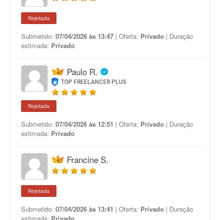
Rejeitada
Submetido:
07/04/2026 às 13:47
| Oferta:
Privado
| Duração
estimada:
Privado
Paulo R.
TOP FREELANCER PLUS
Rejeitada
Submetido:
07/04/2026 às 12:51
| Oferta:
Privado
| Duração
estimada:
Privado
Francine S.
Rejeitada
Submetido:
07/04/2026 às 13:41
| Oferta:
Privado
| Duração
estimada:
Privado