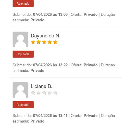
Rejeitada
Submetido:
07/04/2026 às 13:00
| Oferta:
Privado
| Duração
estimada:
Privado
Dayane do N.
Rejeitada
Submetido:
07/04/2026 às 13:22
| Oferta:
Privado
| Duração
estimada:
Privado
Liciane B.
Rejeitada
Submetido:
07/04/2026 às 13:41
| Oferta:
Privado
| Duração
estimada:
Privado