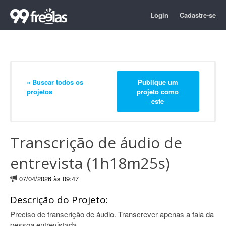
Login
Cadastre-se
« Buscar todos os
Publique um
projetos
projeto como
este
Transcrição de áudio de
entrevista (1h18m25s)
07/04/2026 às 09:47
Descrição do Projeto:
Preciso de transcrição de áudio. Transcrever apenas a fala da
pessoa entrevistada.