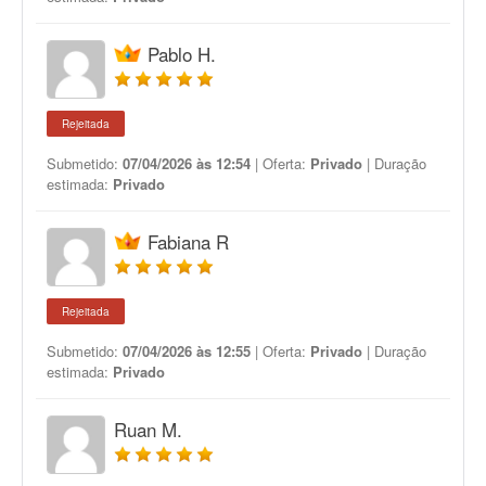
Pablo H.
Rejeitada
Submetido:
07/04/2026 às 12:54
| Oferta:
Privado
| Duração
estimada:
Privado
Fabiana R
Rejeitada
Submetido:
07/04/2026 às 12:55
| Oferta:
Privado
| Duração
estimada:
Privado
Ruan M.