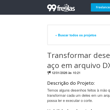
Freelance
« Buscar todos os projetos
Transformar dese
aço em arquivo D
12/01/2026 às 10:21
Descrição do Projeto:
Temos alguns desenhos feitos à mão 
transformar cada um deles em um arq
possa ler e executar o corte.