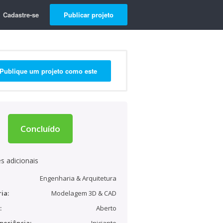
Cadastre-se
Publicar projeto
Publique um projeto como este
Concluído
s adicionais
Engenharia & Arquitetura
ia:
Modelagem 3D & CAD
:
Aberto