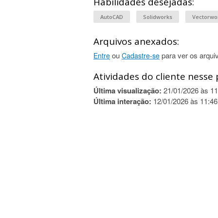
Habilidades desejadas:
AutoCAD
Solidworks
Vectorwo
Arquivos anexados:
ou
para ver os arqui
Entre
Cadastre-se
Atividades do cliente nesse 
Última visualização:
21/01/2026 às 11
Última interação:
12/01/2026 às 11:46