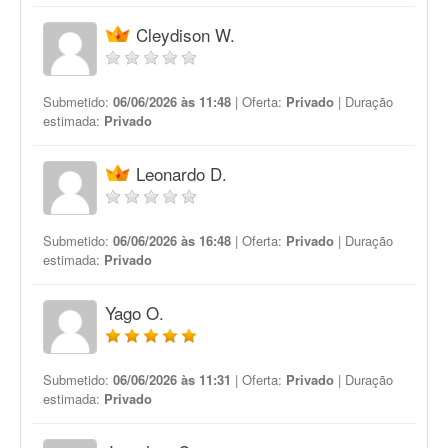
Cleydison W.
Submetido:
06/06/2026 às 11:48
| Oferta:
Privado
| Duração
estimada:
Privado
Leonardo D.
Submetido:
06/06/2026 às 16:48
| Oferta:
Privado
| Duração
estimada:
Privado
Yago O.
Submetido:
06/06/2026 às 11:31
| Oferta:
Privado
| Duração
estimada:
Privado