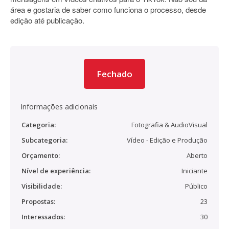
área e gostaria de saber como funciona o processo, desde
edição até publicação.
Fechado
Informações adicionais
Categoria:
Fotografia & AudioVisual
Subcategoria:
Vídeo - Edição e Produção
Orçamento:
Aberto
Nível de experiência:
Iniciante
Visibilidade:
Público
Propostas:
23
Interessados:
30