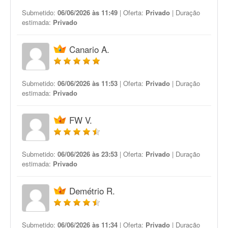
Submetido:
06/06/2026 às 11:49
| Oferta:
Privado
| Duração
estimada:
Privado
Canario A.
Submetido:
06/06/2026 às 11:53
| Oferta:
Privado
| Duração
estimada:
Privado
FW V.
Submetido:
06/06/2026 às 23:53
| Oferta:
Privado
| Duração
estimada:
Privado
Demétrio R.
Submetido:
06/06/2026 às 11:34
| Oferta:
Privado
| Duração