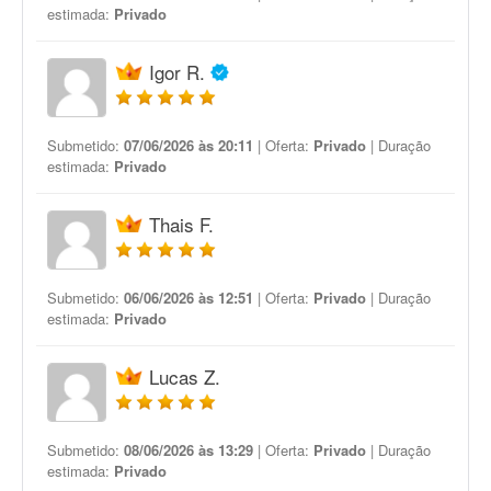
estimada:
Privado
Igor R.
Submetido:
07/06/2026 às 20:11
| Oferta:
Privado
| Duração
estimada:
Privado
Thais F.
Submetido:
06/06/2026 às 12:51
| Oferta:
Privado
| Duração
estimada:
Privado
Lucas Z.
Submetido:
08/06/2026 às 13:29
| Oferta:
Privado
| Duração
estimada:
Privado