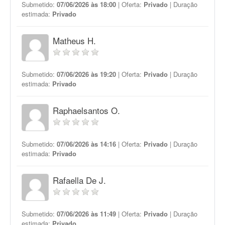
Submetido:
07/06/2026 às 18:00
| Oferta:
Privado
| Duração
estimada:
Privado
Matheus H.
Submetido:
07/06/2026 às 19:20
| Oferta:
Privado
| Duração
estimada:
Privado
Raphaelsantos O.
Submetido:
07/06/2026 às 14:16
| Oferta:
Privado
| Duração
estimada:
Privado
Rafaella De J.
Submetido:
07/06/2026 às 11:49
| Oferta:
Privado
| Duração
estimada:
Privado