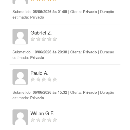
Submetido:
08/06/2026 às 01:05
| Oferta:
Privado
| Duração
estimada:
Privado
Gabriel Z.
Submetido:
10/06/2026 às 20:38
| Oferta:
Privado
| Duração
estimada:
Privado
Paulo A.
Submetido:
06/06/2026 às 15:32
| Oferta:
Privado
| Duração
estimada:
Privado
Wilian G F.