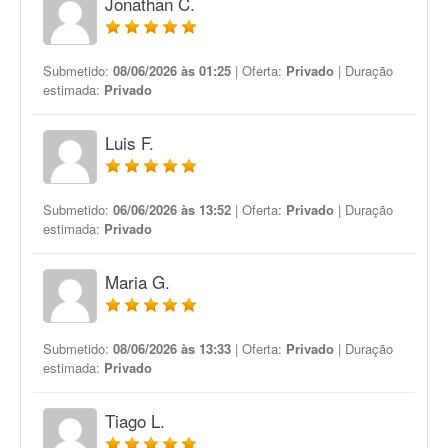
Jonathan C.
Submetido:
08/06/2026 às 01:25
| Oferta:
Privado
| Duração
estimada:
Privado
Luis F.
Submetido:
06/06/2026 às 13:52
| Oferta:
Privado
| Duração
estimada:
Privado
Maria G.
Submetido:
08/06/2026 às 13:33
| Oferta:
Privado
| Duração
estimada:
Privado
Tiago L.