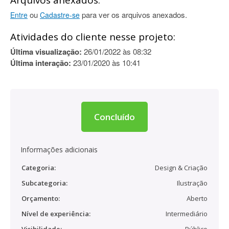
Arquivos anexados:
ou
para ver os arquivos anexados.
Entre
Cadastre-se
Atividades do cliente nesse projeto:
Última visualização:
26/01/2022 às 08:32
Última interação:
23/01/2020 às 10:41
Concluído
Informações adicionais
Categoria:
Design & Criação
Subcategoria:
Ilustração
Orçamento:
Aberto
Nível de experiência:
Intermediário