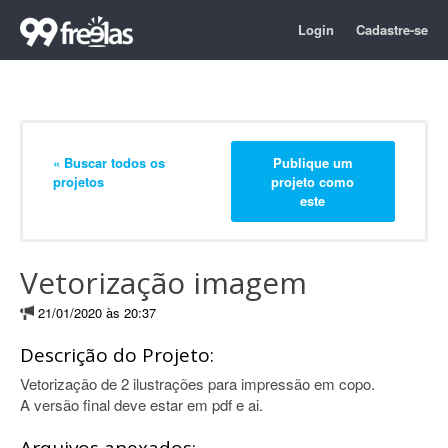
Login
Cadastre-se
« Buscar todos os
Publique um
projetos
projeto como
este
Vetorização imagem
21/01/2020 às 20:37
Descrição do Projeto:
Vetorização de 2 ilustrações para impressão em copo.
A versão final deve estar em pdf e ai.