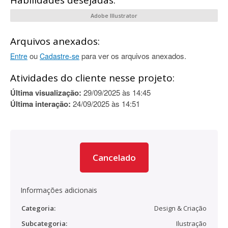
Habilidades desejadas:
Adobe Illustrator
Arquivos anexados:
ou
para ver os arquivos anexados.
Entre
Cadastre-se
Atividades do cliente nesse projeto:
Última visualização:
29/09/2025 às 14:45
Última interação:
24/09/2025 às 14:51
Cancelado
Informações adicionais
Categoria:
Design & Criação
Subcategoria:
Ilustração