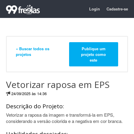
Login
Cadastre-se
« Buscar todos os
Publique um
projetos
projeto como
este
Vetorizar raposa em EPS
24/09/2025 às 14:36
Descrição do Projeto:
Vetorizar a raposa da imagem e transformá-la em EPS,
considerando a versão colorida e a negativa em cor branca.