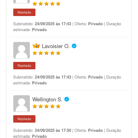
Rejeitada
Submetido:
24/09/2025 às 17:43
| Oferta:
Privado
| Duração
estimada:
Privado
Lavoisier O.
Rejeitada
Submetido:
24/09/2025 às 17:43
| Oferta:
Privado
| Duração
estimada:
Privado
Wellington S.
Rejeitada
Submetido:
24/09/2025 às 17:50
| Oferta:
Privado
| Duração
estimada:
Privado