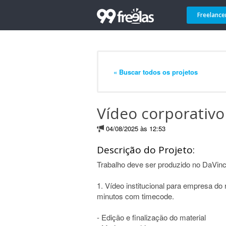
Freelance
« Buscar todos os projetos
Vídeo corporativo
04/08/2025 às 12:53
Descrição do Projeto:
Trabalho deve ser produzido no DaVinc
1. Vídeo institucional para empresa do
minutos com timecode.
- Edição e finalização do material