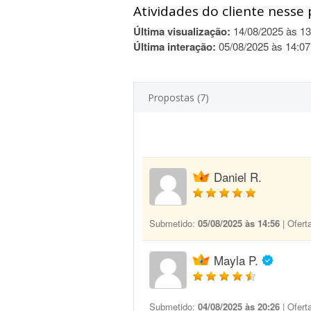
Atividades do cliente nesse 
Última visualização:
14/08/2025 às 13
Última interação:
05/08/2025 às 14:07
Propostas (7)
Daniel R.
Submetido:
05/08/2025 às 14:56
| Ofert
Mayla P.
Submetido:
04/08/2025 às 20:26
| Ofert