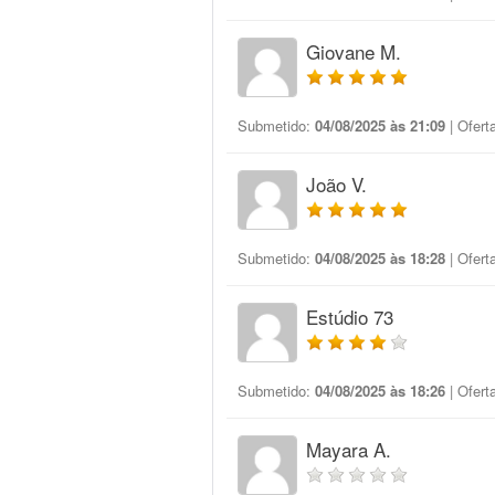
Giovane M.
Submetido:
04/08/2025 às 21:09
| Ofert
João V.
Submetido:
04/08/2025 às 18:28
| Ofert
Estúdio 73
Submetido:
04/08/2025 às 18:26
| Ofert
Mayara A.