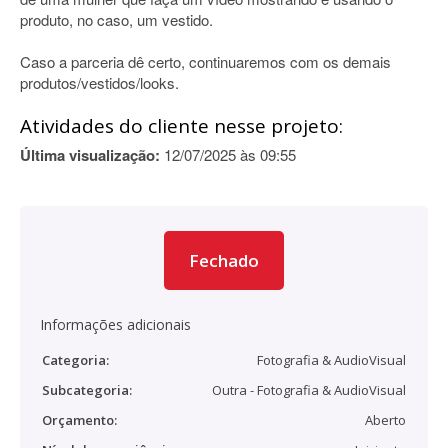
produto, no caso, um vestido.
Caso a parceria dê certo, continuaremos com os demais
produtos/vestidos/looks.
Atividades do cliente nesse projeto:
Última visualização:
12/07/2025 às 09:55
Fechado
Informações adicionais
Categoria:
Fotografia & AudioVisual
Subcategoria:
Outra - Fotografia & AudioVisual
Orçamento:
Aberto