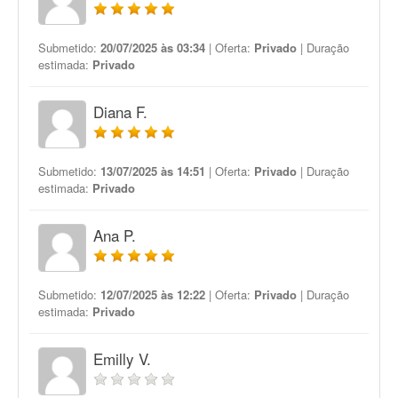
Submetido:
20/07/2025 às 03:34
| Oferta:
Privado
| Duração
estimada:
Privado
Diana F.
Submetido:
13/07/2025 às 14:51
| Oferta:
Privado
| Duração
estimada:
Privado
Ana P.
Submetido:
12/07/2025 às 12:22
| Oferta:
Privado
| Duração
estimada:
Privado
Emilly V.