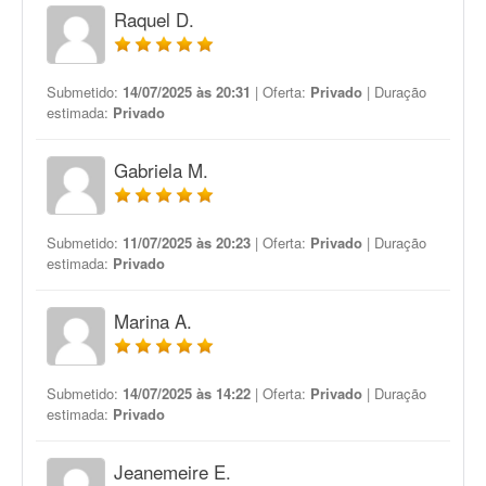
Raquel D.
Submetido:
14/07/2025 às 20:31
| Oferta:
Privado
| Duração
estimada:
Privado
Gabriela M.
Submetido:
11/07/2025 às 20:23
| Oferta:
Privado
| Duração
estimada:
Privado
Marina A.
Submetido:
14/07/2025 às 14:22
| Oferta:
Privado
| Duração
estimada:
Privado
Jeanemeire E.