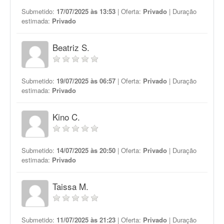
Submetido:
17/07/2025 às 13:53
| Oferta:
Privado
| Duração
estimada:
Privado
Beatriz S.
Submetido:
19/07/2025 às 06:57
| Oferta:
Privado
| Duração
estimada:
Privado
Kino C.
Submetido:
14/07/2025 às 20:50
| Oferta:
Privado
| Duração
estimada:
Privado
Taissa M.
Submetido:
11/07/2025 às 21:23
| Oferta:
Privado
| Duração