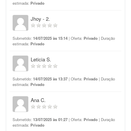
estimada:
Privado
Jhoy - 2.
Submetido:
14/07/2025 às 15:14
| Oferta:
Privado
| Duração
estimada:
Privado
Leticia S.
Submetido:
14/07/2025 às 13:37
| Oferta:
Privado
| Duração
estimada:
Privado
Ana C.
Submetido:
13/07/2025 às 01:27
| Oferta:
Privado
| Duração
estimada:
Privado