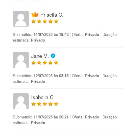
Priscila C.
Submetido:
11/07/2025 às 19:42
| Oferta:
Privado
| Duração
estimada:
Privado
Jane M.
Submetido:
12/07/2025 às 03:15
| Oferta:
Privado
| Duração
estimada:
Privado
Isabella C.
Submetido:
11/07/2025 às 20:21
| Oferta:
Privado
| Duração
estimada:
Privado