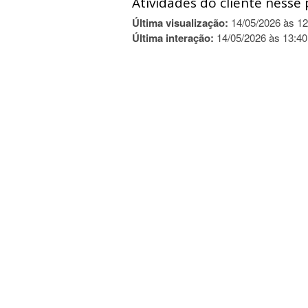
Atividades do cliente nesse 
Última visualização:
14/05/2026 às 12
Última interação:
14/05/2026 às 13:40