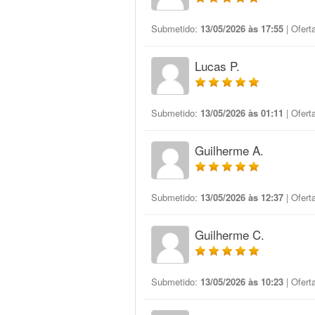
Submetido:
13/05/2026 às 17:55
| Ofert
Lucas P.
Submetido:
13/05/2026 às 01:11
| Ofert
Guilherme A.
Submetido:
13/05/2026 às 12:37
| Ofert
Guilherme C.
Submetido:
13/05/2026 às 10:23
| Ofert