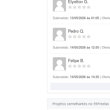
Elyelton G.
Submetido:
13/05/2026 às 01:05
| Ofert
Pedro Q.
Submetido:
14/05/2026 às 12:55
| Ofert
Felipe B.
Submetido:
14/05/2026 às 14:35
| Ofert
Projetos semelhantes no 99Freelas