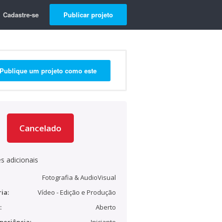
Cadastre-se
Publicar projeto
Publique um projeto como este
Cancelado
s adicionais
Fotografia & AudioVisual
ia:
Vídeo - Edição e Produção
:
Aberto