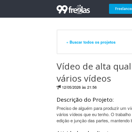
Freelance
« Buscar todos os projetos
Vídeo de alta qual
vários vídeos
12/05/2026 às 21:56
Descrição do Projeto:
Preciso de alguém para produzir um víd
vários vídeos que eu tenho. O trabalho
edição e junção das partes, mantendo 