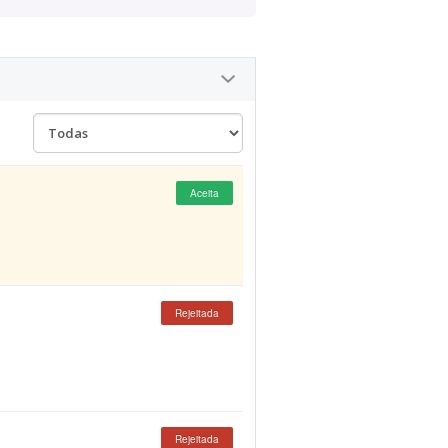
Aceita
Rejeitada
Rejeitada