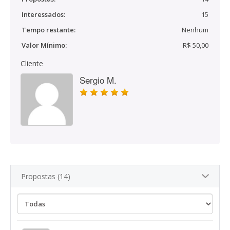
Interessados:
15
Tempo restante:
Nenhum
Valor Mínimo:
R$ 50,00
Cliente
Sergio M.
Propostas (14)