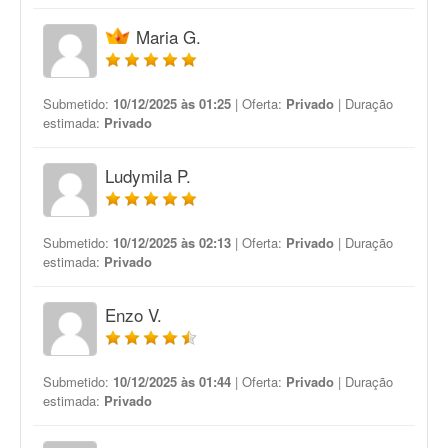
Maria G.
Submetido:
10/12/2025 às 01:25
| Oferta:
Privado
| Duração
estimada:
Privado
Ludymila P.
Submetido:
10/12/2025 às 02:13
| Oferta:
Privado
| Duração
estimada:
Privado
Enzo V.
Submetido:
10/12/2025 às 01:44
| Oferta:
Privado
| Duração
estimada:
Privado