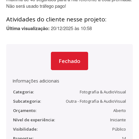
Não será usado tráfego pago!
Atividades do cliente nesse projeto:
Última visualização:
20/12/2025 às 10:58
Fechado
Informações adicionais
Categoria:
Fotografia & AudioVisual
Subcategoria:
Outra - Fotografia & AudioVisual
Orçamento:
Aberto
Nível de experiência:
Iniciante
Visibilidade:
Público
Propostas:
14