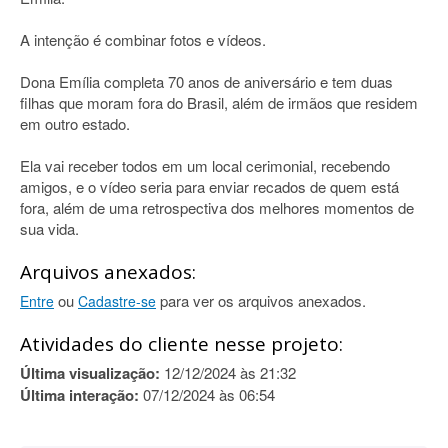
A intenção é combinar fotos e vídeos.
Dona Emília completa 70 anos de aniversário e tem duas
filhas que moram fora do Brasil, além de irmãos que residem
em outro estado.
Ela vai receber todos em um local cerimonial, recebendo
amigos, e o vídeo seria para enviar recados de quem está
fora, além de uma retrospectiva dos melhores momentos de
sua vida.
Arquivos anexados:
ou
para ver os arquivos anexados.
Entre
Cadastre-se
Atividades do cliente nesse projeto:
Última visualização:
12/12/2024 às 21:32
Última interação:
07/12/2024 às 06:54