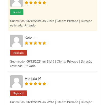
Aceita
Submetido:
06/12/2024 às 21:07
| Oferta:
Privado
| Duração
estimada:
Privado
Kaio L.
Rejeitada
Submetido:
06/12/2024 às 21:15
| Oferta:
Privado
| Duração
estimada:
Privado
Renata P.
Rejeitada
Submetido:
06/12/2024 às 22:45
| Oferta:
Privado
| Duração