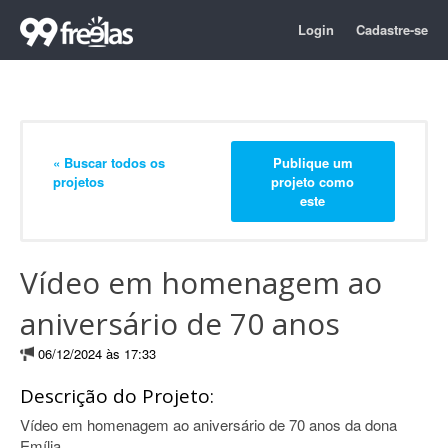
Login
Cadastre-se
« Buscar todos os
Publique um
projetos
projeto como
este
Vídeo em homenagem ao
aniversário de 70 anos
06/12/2024 às 17:33
Descrição do Projeto:
Vídeo em homenagem ao aniversário de 70 anos da dona
Emília.