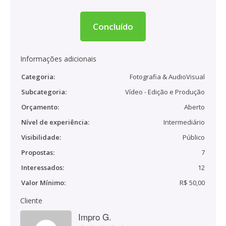
Concluído
Informações adicionais
Categoria:
Fotografia & AudioVisual
Subcategoria:
Vídeo - Edição e Produção
Orçamento:
Aberto
Nível de experiência:
Intermediário
Visibilidade:
Público
Propostas:
7
Interessados:
12
Valor Mínimo:
R$ 50,00
Cliente
Impro G.