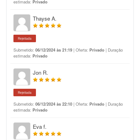
estimada:
Privado
Thayse A.
Rejeitada
Submetido:
06/12/2024 às 21:19
| Oferta:
Privado
| Duração
estimada:
Privado
Jon R.
Rejeitada
Submetido:
06/12/2024 às 22:10
| Oferta:
Privado
| Duração
estimada:
Privado
Eva f.