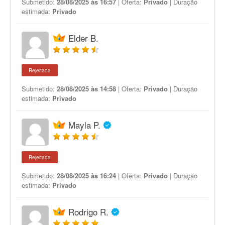
Submetido:
28/08/2025 às 16:57
| Oferta:
Privado
| Duração
estimada:
Privado
Elder B.
Rejeitada
Submetido:
28/08/2025 às 14:58
| Oferta:
Privado
| Duração
estimada:
Privado
Mayla P.
Rejeitada
Submetido:
28/08/2025 às 16:24
| Oferta:
Privado
| Duração
estimada:
Privado
Rodrigo R.