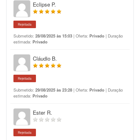
Eclipse P.
Rejeitada
Submetido:
28/08/2025 às 15:03
| Oferta:
Privado
| Duração
estimada:
Privado
Cláudio B.
Rejeitada
Submetido:
29/08/2025 às 23:28
| Oferta:
Privado
| Duração
estimada:
Privado
Ester R.
Rejeitada