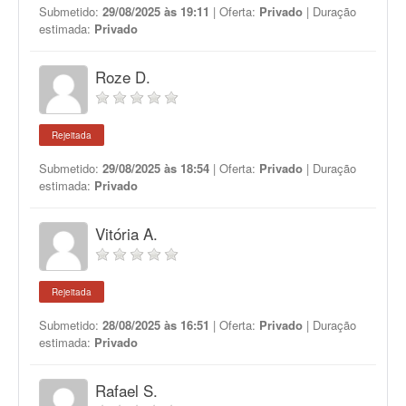
Submetido:
29/08/2025 às 19:11
| Oferta:
Privado
| Duração
estimada:
Privado
Roze D.
Rejeitada
Submetido:
29/08/2025 às 18:54
| Oferta:
Privado
| Duração
estimada:
Privado
Vitória A.
Rejeitada
Submetido:
28/08/2025 às 16:51
| Oferta:
Privado
| Duração
estimada:
Privado
Rafael S.