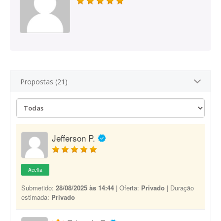
Propostas (21)
Jefferson P.
Aceita
Submetido:
28/08/2025 às 14:44
| Oferta:
Privado
| Duração
estimada:
Privado