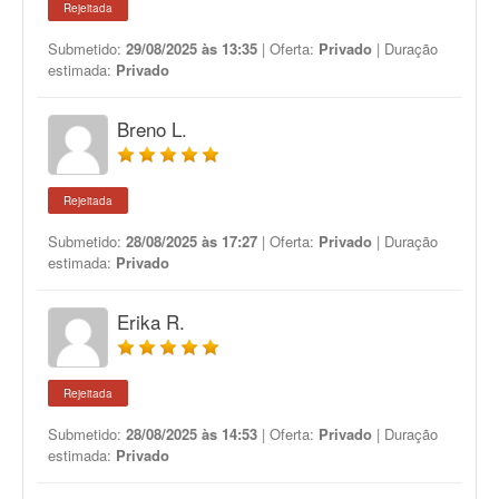
Rejeitada
Submetido:
29/08/2025 às 13:35
| Oferta:
Privado
| Duração
estimada:
Privado
Breno L.
Rejeitada
Submetido:
28/08/2025 às 17:27
| Oferta:
Privado
| Duração
estimada:
Privado
Erika R.
Rejeitada
Submetido:
28/08/2025 às 14:53
| Oferta:
Privado
| Duração
estimada:
Privado