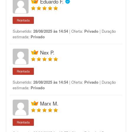
Eduardo F.
Rejeitada
Submetido:
28/08/2025 às 14:54
| Oferta:
Privado
| Duração
estimada:
Privado
Nex P.
Rejeitada
Submetido:
28/08/2025 às 14:54
| Oferta:
Privado
| Duração
estimada:
Privado
Marx M.
Rejeitada