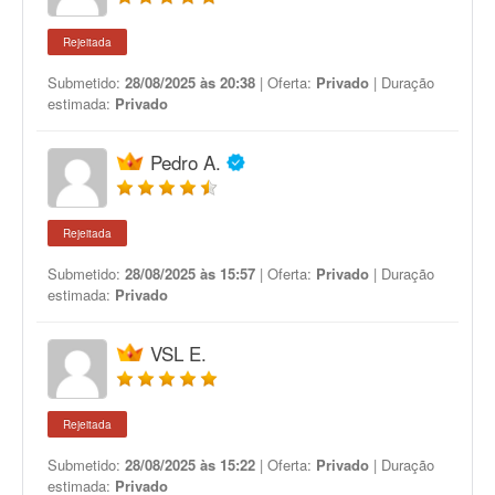
Rejeitada
Submetido:
28/08/2025 às 20:38
| Oferta:
Privado
| Duração
estimada:
Privado
Pedro A.
Rejeitada
Submetido:
28/08/2025 às 15:57
| Oferta:
Privado
| Duração
estimada:
Privado
VSL E.
Rejeitada
Submetido:
28/08/2025 às 15:22
| Oferta:
Privado
| Duração
estimada:
Privado