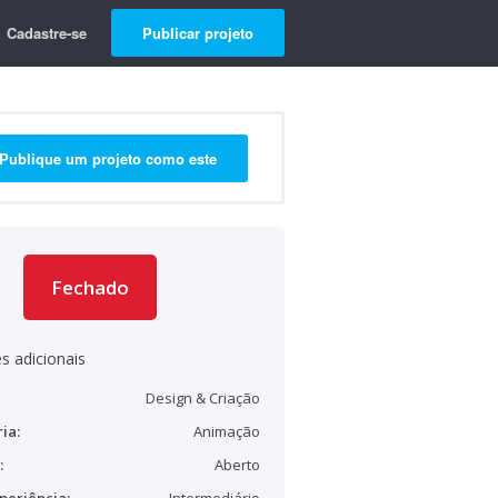
Cadastre-se
Publicar projeto
Publique um projeto como este
Fechado
s adicionais
Design & Criação
ia:
Animação
:
Aberto