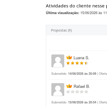
Atividades do cliente nesse 
Última visualização:
15/06/2026 às 11
Propostas (9)
Luana S.
Submetido:
14/06/2026 às 20:09
| Ofert
Rafael B.
Submetido:
15/06/2026 às 20:54
| Ofert