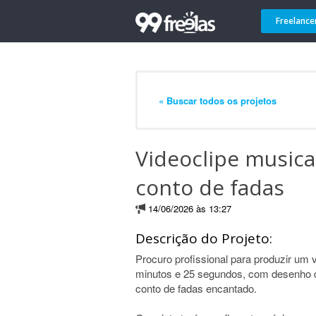
Freelance
« Buscar todos os projetos
Videoclipe musica
conto de fadas
14/06/2026 às 13:27
Descrição do Projeto:
Procuro profissional para produzir um
minutos e 25 segundos, com desenho de
conto de fadas encantado.