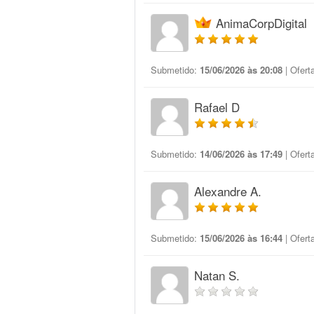
AnimaCorpDigital
Submetido:
15/06/2026 às 20:08
| Ofert
Rafael D
Submetido:
14/06/2026 às 17:49
| Ofert
Alexandre A.
Submetido:
15/06/2026 às 16:44
| Ofert
Natan S.