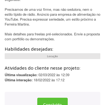
Precisamos de uma voz firme, mas não sedutora, nem o
estilo típido de rádio. Anúncio para empresa de alimentação no
YouTube. Precisa expressar seriedade, um estilo próximo a
Ferreira Martins.
Mais detalhes para freelas pré-selecionados. Envie a proposta
com portfólio ou demonstrações.
Habilidades desejadas:
Locução
Atividades do cliente nesse projeto:
Última visualização:
02/03/2022 às 12:39
Última interação:
18/02/2022 às 17:12
Concluído