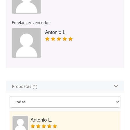
Freelancer vencedor
Antonio L.
Propostas (1)
Antonio L.