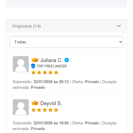
Propostas (14)
Juliana C.
TOP FREELANCER
Submetido:
22/01/2026 às 20:12
| Oferta:
Privado
| Duração
estimada:
Privado
Deyvid S.
Submetido:
22/01/2026 às 18:56
| Oferta:
Privado
| Duração
estimada:
Privado