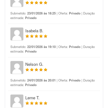
Submetido:
23/01/2026 às 18:25
| Oferta:
Privado
| Duração
estimada:
Privado
Isabela B.
Submetido:
22/01/2026 às 19:10
| Oferta:
Privado
| Duração
estimada:
Privado
Nelson G.
Submetido:
24/01/2026 às 20:01
| Oferta:
Privado
| Duração
estimada:
Privado
Leme T.