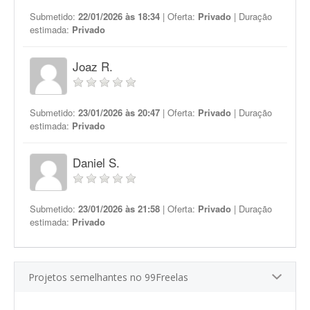
Submetido:
22/01/2026 às 18:34
| Oferta:
Privado
| Duração
estimada:
Privado
Joaz R.
Submetido:
23/01/2026 às 20:47
| Oferta:
Privado
| Duração
estimada:
Privado
Daniel S.
Submetido:
23/01/2026 às 21:58
| Oferta:
Privado
| Duração
estimada:
Privado
Projetos semelhantes no 99Freelas