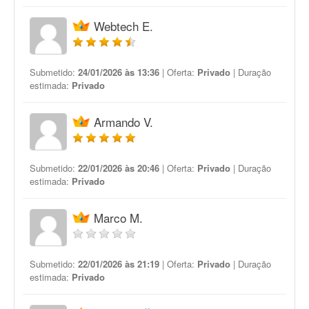
Webtech E.
Submetido:
24/01/2026 às 13:36
| Oferta:
Privado
| Duração
estimada:
Privado
Armando V.
Submetido:
22/01/2026 às 20:46
| Oferta:
Privado
| Duração
estimada:
Privado
Marco M.
Submetido:
22/01/2026 às 21:19
| Oferta:
Privado
| Duração
estimada:
Privado