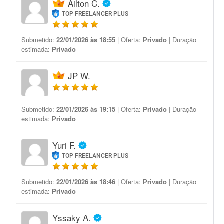
Ailton C.
TOP FREELANCER PLUS
Submetido:
22/01/2026 às 18:55
| Oferta:
Privado
| Duração
estimada:
Privado
JP W.
Submetido:
22/01/2026 às 19:15
| Oferta:
Privado
| Duração
estimada:
Privado
Yuri F.
TOP FREELANCER PLUS
Submetido:
22/01/2026 às 18:46
| Oferta:
Privado
| Duração
estimada:
Privado
Yssaky A.