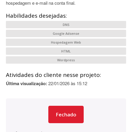
hospedagem e e-mail na conta final.
Habilidades desejadas:
DNS
Google Adsense
Hospedagem Web
HTML
Wordpress
Atividades do cliente nesse projeto:
Última visualização:
22/01/2026 às 15:12
Fechado