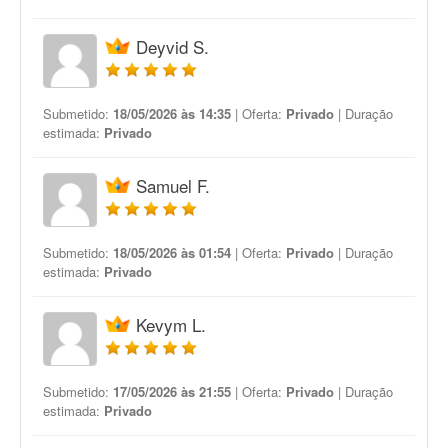
Deyvid S.
Submetido:
18/05/2026 às 14:35
| Oferta:
Privado
| Duração
estimada:
Privado
Samuel F.
Submetido:
18/05/2026 às 01:54
| Oferta:
Privado
| Duração
estimada:
Privado
Kevym L.
Submetido:
17/05/2026 às 21:55
| Oferta:
Privado
| Duração
estimada:
Privado