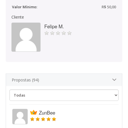
Valor Mínimo:
R$ 50,00
Cliente
Felipe M.
Propostas (94)
ZunBee