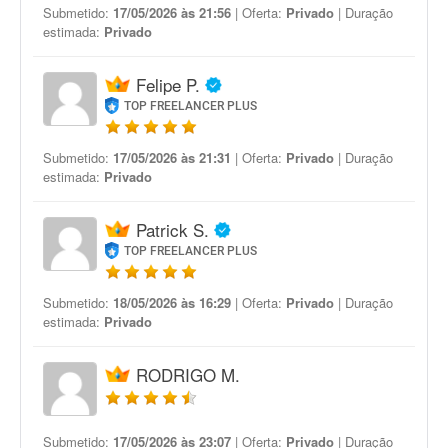
Submetido:
17/05/2026 às 21:56
| Oferta:
Privado
| Duração
estimada:
Privado
Felipe P.
TOP FREELANCER PLUS
Submetido:
17/05/2026 às 21:31
| Oferta:
Privado
| Duração
estimada:
Privado
Patrick S.
TOP FREELANCER PLUS
Submetido:
18/05/2026 às 16:29
| Oferta:
Privado
| Duração
estimada:
Privado
RODRIGO M.
Submetido:
17/05/2026 às 23:07
| Oferta:
Privado
| Duração