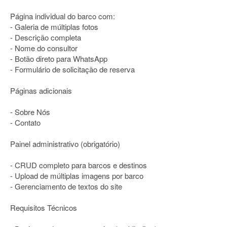
Página individual do barco com:
- Galeria de múltiplas fotos
- Descrição completa
- Nome do consultor
- Botão direto para WhatsApp
- Formulário de solicitação de reserva
Páginas adicionais
- Sobre Nós
- Contato
Painel administrativo (obrigatório)
- CRUD completo para barcos e destinos
- Upload de múltiplas imagens por barco
- Gerenciamento de textos do site
Requisitos Técnicos