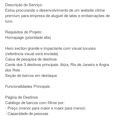
Descrição do Serviço:
Estou procurando o desenvolvimento de um website vitrine
premium para empresa de aluguel de iates e embarcações de
luxo.
Requisitos do Projeto:
Homepage (prioridade alta)
Hero section grande e impactante com visual luxuoso
(referência visual será enviada)
Caixa de pesquisa de destinos
Cards dos 3 destinos principais: Ibiza, Rio de Janeiro e Angra
dos Reis
Seção de barcos em destaque
Funcionalidades Principais
Página de Destinos
Catálogo de barcos com filtros por:
- Preço (menor para maior e maior para menor)
- Capacidade de pessoas