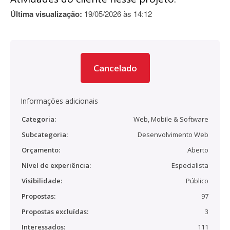
Última visualização:
19/05/2026 às 14:12
Cancelado
Informações adicionais
Categoria:
Web, Mobile & Software
Subcategoria:
Desenvolvimento Web
Orçamento:
Aberto
Nível de experiência:
Especialista
Visibilidade:
Público
Propostas:
97
Propostas excluídas:
3
Interessados:
111