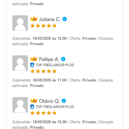
estimada:
Privado
Juliana C.
Submetido:
18/05/2026 às 12:59
| Oferta:
Privado
| Duração
estimada:
Privado
Fellipe A.
TOP FREELANCER PLUS
Submetido:
18/05/2026 às 11:00
| Oferta:
Privado
| Duração
estimada:
Privado
Otávio Q.
TOP FREELANCER PLUS
Submetido:
18/05/2026 às 15:36
| Oferta:
Privado
| Duração
estimada:
Privado