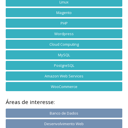
Linux
Magento
PHP
Wordpress
Cloud Computing
MySQL
PostgreSQL
Amazon Web Services
WooCommerce
Áreas de interesse:
Banco de Dados
Desenvolvimento Web