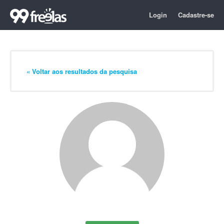
Login
Cadastre-se
« Voltar aos resultados da pesquisa