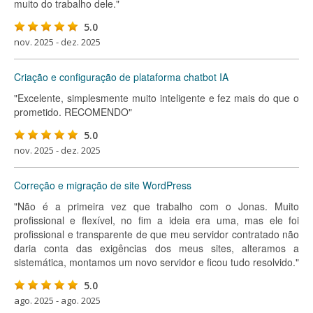
muito do trabalho dele."
5.0
nov. 2025 - dez. 2025
Criação e configuração de plataforma chatbot IA
"Excelente, simplesmente muito inteligente e fez mais do que o
prometido. RECOMENDO"
5.0
nov. 2025 - dez. 2025
Correção e migração de site WordPress
"Não é a primeira vez que trabalho com o Jonas. Muito
profissional e flexível, no fim a ideia era uma, mas ele foi
profissional e transparente de que meu servidor contratado não
daria conta das exigências dos meus sites, alteramos a
sistemática, montamos um novo servidor e ficou tudo resolvido."
5.0
ago. 2025 - ago. 2025