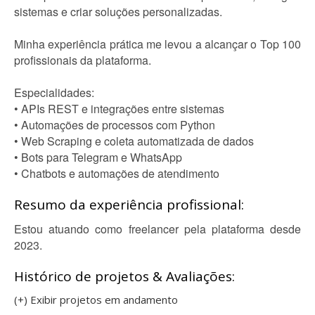
sistemas e criar soluções personalizadas.
Minha experiência prática me levou a alcançar o Top 100
profissionais da plataforma.
Especialidades:
• APIs REST e integrações entre sistemas
• Automações de processos com Python
• Web Scraping e coleta automatizada de dados
• Bots para Telegram e WhatsApp
• Chatbots e automações de atendimento
Resumo da experiência profissional:
Estou atuando como freelancer pela plataforma desde
2023.
Histórico de projetos & Avaliações:
(+) Exibir projetos em andamento