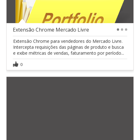
Extensão Chrome Mercado Livre
1
2
3
Extensão Chrome para vendedores do Mercado Livre.
Intercepta requisições das páginas de produto e busca
e exibe métricas de vendas, faturamento por período...
0