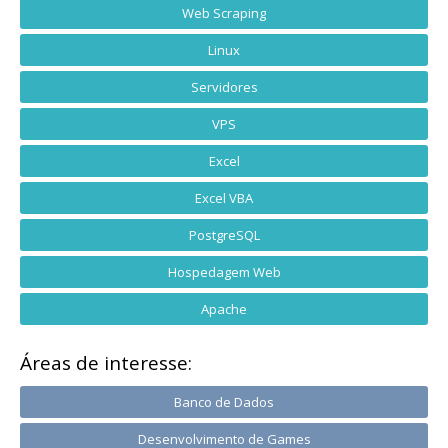
Web Scraping
Linux
Servidores
VPS
Excel
Excel VBA
PostgreSQL
Hospedagem Web
Apache
Áreas de interesse:
Banco de Dados
Desenvolvimento de Games