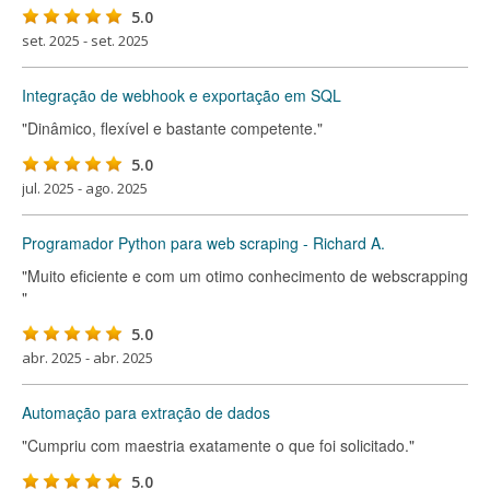
5.0
set. 2025 - set. 2025
Integração de webhook e exportação em SQL
"Dinâmico, flexível e bastante competente."
5.0
jul. 2025 - ago. 2025
Programador Python para web scraping - Richard A.
"Muito eficiente e com um otimo conhecimento de webscrapping
"
5.0
abr. 2025 - abr. 2025
Automação para extração de dados
"Cumpriu com maestria exatamente o que foi solicitado."
5.0