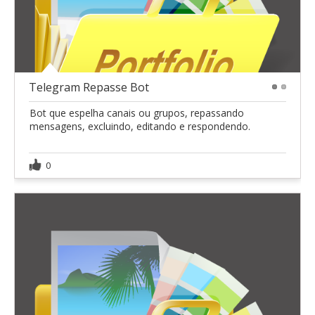
Telegram Repasse Bot
1
2
Bot que espelha canais ou grupos, repassando
mensagens, excluindo, editando e respondendo.
0