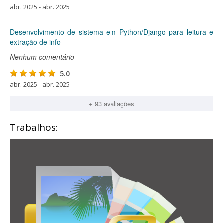
abr. 2025 - abr. 2025
Desenvolvimento de sistema em Python/Django para leitura e
extração de info
Nenhum comentário
5.0
abr. 2025 - abr. 2025
+ 93 avaliações
Trabalhos: