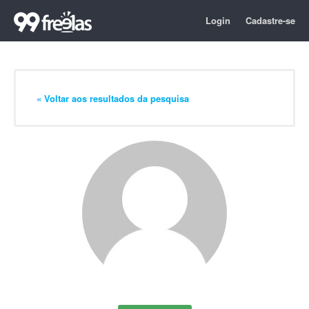
Login
Cadastre-se
« Voltar aos resultados da pesquisa