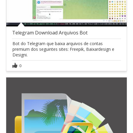
Telegram Download Arquivos Bot
Bot do Telegram que baixa arquivos de contas
premium dos seguintes sites: Freepik, Baixardesign e
Designi.
0