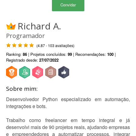
Convidar
Richard A.
Programador
(4.87 - 103 avaliações)
Ranking:
86
| Projetos concluídos:
99
| Recomendações:
100
|
Registrado desde:
27/07/2022
Sobre mim:
Desenvolvedor Python especializado em automação,
integrações e bots.
Trabalho como freelancer em tempo integral e já
desenvolvi mais de 90 projetos reais, ajudando empresas
e empreendedores a automatizar processos, integrar