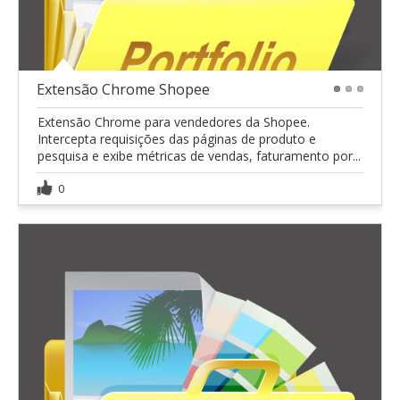
Extensão Chrome Shopee
1
2
3
Extensão Chrome para vendedores da Shopee.
Intercepta requisições das páginas de produto e
pesquisa e exibe métricas de vendas, faturamento por...
0