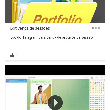
Bot venda de sessões
1
2
3
Bot do Telegram para venda de arquivos de sessão.
1