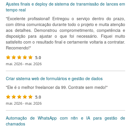
Ajustes finais e deploy de sistema de transmissão de lances em
tempo real
"Excelente profissional! Entregou o serviço dentro do prazo,
com ótima comunicação durante todo o projeto e muita atenção
aos detalhes. Demonstrou comprometimento, competência e
disposição para ajustar o que foi necessário. Fiquei muito
satisfeito com o resultado final e certamente voltaria a contratar.
Recomendo!"
5.0
mai. 2026 - mai. 2026
Criar sistema web de formulários e gestão de dados
"Ele é o melhor freelancer da 99. Contrate sem medo!"
5.0
mai. 2026 - mai. 2026
Automação de WhatsApp com n8n e IA para gestão de
chamados