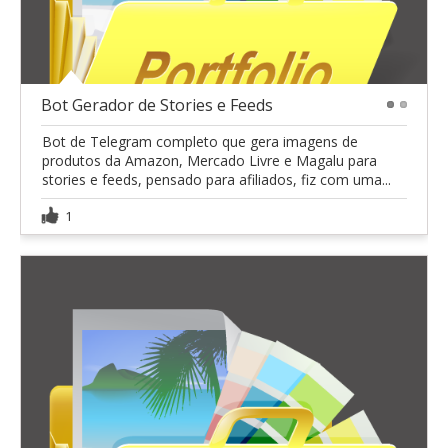
Bot Gerador de Stories e Feeds
1
2
Bot de Telegram completo que gera imagens de
produtos da Amazon, Mercado Livre e Magalu para
stories e feeds, pensado para afiliados, fiz com uma...
1