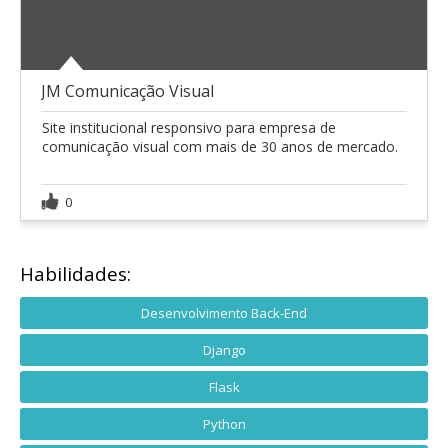
JM Comunicação Visual
Site institucional responsivo para empresa de
comunicação visual com mais de 30 anos de mercado.
0
Habilidades:
Desenvolvimento Back-End
Django
Flask
Python