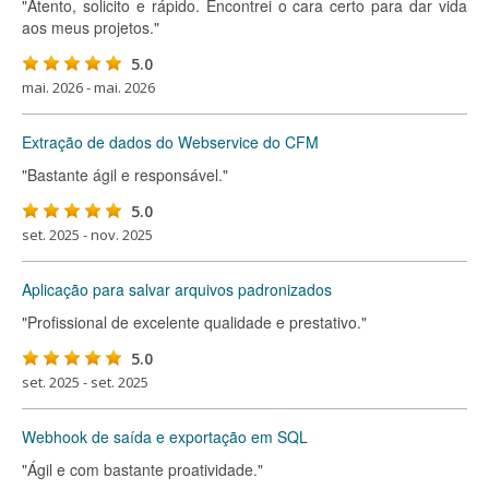
"Atento, solicito e rápido. Encontrei o cara certo para dar vida
aos meus projetos."
5.0
mai. 2026 - mai. 2026
Extração de dados do Webservice do CFM
"Bastante ágil e responsável."
5.0
set. 2025 - nov. 2025
Aplicação para salvar arquivos padronizados
"Profissional de excelente qualidade e prestativo."
5.0
set. 2025 - set. 2025
Webhook de saída e exportação em SQL
"Ágil e com bastante proatividade."