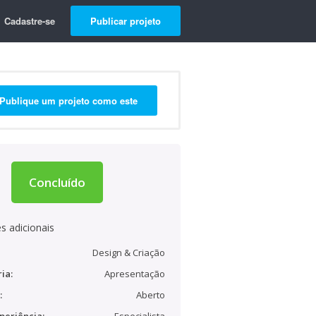
Cadastre-se
Publicar projeto
Publique um projeto como este
Concluído
s adicionais
Design & Criação
ia:
Apresentação
:
Aberto