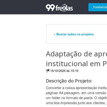
Freelance
« Buscar todos os projetos
Adaptação de apr
institucional em 
15/10/2025 às 15:15
Descrição do Projeto:
Converter a nossa apresentação institu
páginas A4 paisagem, em uma versão A
um folder no formato de pasta. O objet
uma boa impressão junto aos clientes,