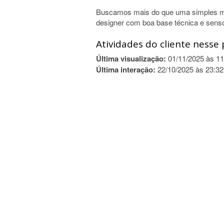
Buscamos mais do que uma simples 
designer com boa base técnica e senso
Atividades do cliente nesse 
Última visualização:
01/11/2025 às 11
Última interação:
22/10/2025 às 23:32