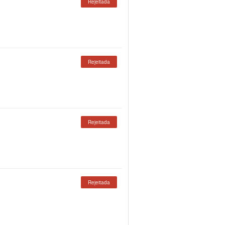
Rejeitada
Rejeitada
Rejeitada
Rejeitada