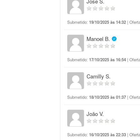
Jose S.
Submetido:
19/10/2025 às 14:32
| Ofert
Manoel B.
Submetido:
17/10/2025 às 16:54
| Ofert
Camilly S.
Submetido:
18/10/2025 às 01:37
| Ofert
João V.
Submetido:
16/10/2025 às 22:33
| Ofert