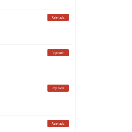
Rejeitada
Rejeitada
Rejeitada
Rejeitada