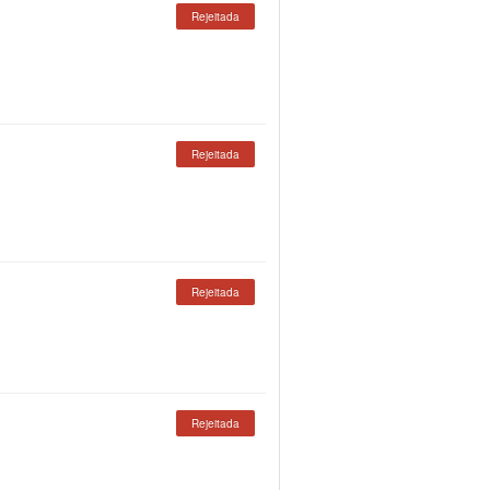
Rejeitada
Rejeitada
Rejeitada
Rejeitada