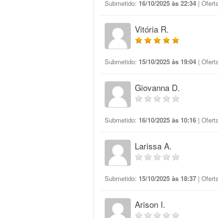
Submetido:
16/10/2025 às 22:34
| Ofert
Vitória R.
Submetido:
15/10/2025 às 19:04
| Ofert
Giovanna D.
Submetido:
16/10/2025 às 10:16
| Ofert
Larissa A.
Submetido:
15/10/2025 às 18:37
| Ofert
Arison I.