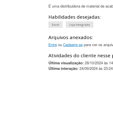
É uma distribuidora de material de acab
Habilidades desejadas:
Excel
Loja Integrada
Arquivos anexados:
ou
para ver os arqui
Entre
Cadastre-se
Atividades do cliente nesse 
Última visualização:
28/10/2024 às 14
Última interação:
24/09/2024 às 23:24