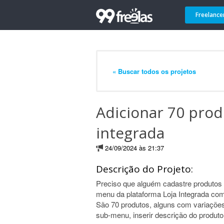
Freelance
« Buscar todos os projetos
Adicionar 70 prod
integrada
24/09/2024 às 21:37
Descrição do Projeto:
Preciso que alguém cadastre produtos c
menu da plataforma Loja Integrada com
São 70 produtos, alguns com variações
sub-menu, inserir descrição do produto