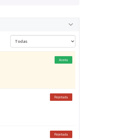
Aceita
Rejeitada
Rejeitada