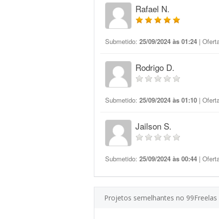
Rafael N.
Submetido:
25/09/2024 às 01:24
| Ofert
Rodrigo D.
Submetido:
25/09/2024 às 01:10
| Ofert
Jailson S.
Submetido:
25/09/2024 às 00:44
| Ofert
Projetos semelhantes no 99Freelas