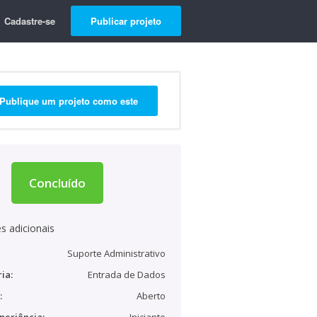
Cadastre-se
Publicar projeto
Publique um projeto como este
Concluído
s adicionais
Suporte Administrativo
ia:
Entrada de Dados
:
Aberto