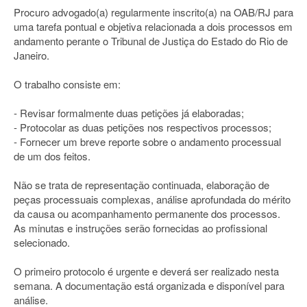
Procuro advogado(a) regularmente inscrito(a) na OAB/RJ para
uma tarefa pontual e objetiva relacionada a dois processos em
andamento perante o Tribunal de Justiça do Estado do Rio de
Janeiro.
O trabalho consiste em:
- Revisar formalmente duas petições já elaboradas;
- Protocolar as duas petições nos respectivos processos;
- Fornecer um breve reporte sobre o andamento processual
de um dos feitos.
Não se trata de representação continuada, elaboração de
peças processuais complexas, análise aprofundada do mérito
da causa ou acompanhamento permanente dos processos.
As minutas e instruções serão fornecidas ao profissional
selecionado.
O primeiro protocolo é urgente e deverá ser realizado nesta
semana. A documentação está organizada e disponível para
análise.