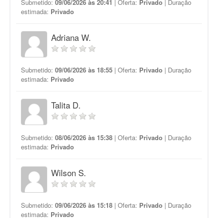
Submetido:
09/06/2026 às 20:41
| Oferta:
Privado
| Duração
estimada:
Privado
Adriana W.
Submetido:
09/06/2026 às 18:55
| Oferta:
Privado
| Duração
estimada:
Privado
Talita D.
Submetido:
08/06/2026 às 15:38
| Oferta:
Privado
| Duração
estimada:
Privado
Wilson S.
Submetido:
09/06/2026 às 15:18
| Oferta:
Privado
| Duração
estimada:
Privado