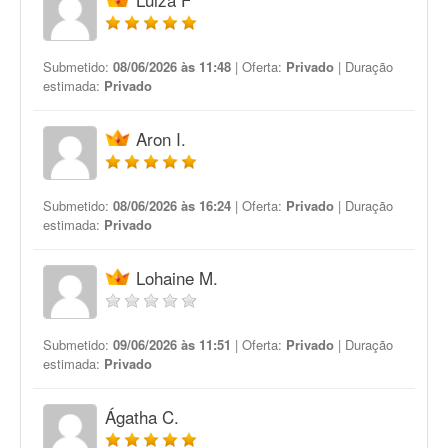
Submetido:
08/06/2026 às 11:48
| Oferta:
Privado
| Duração
estimada:
Privado
Aron I.
Submetido:
08/06/2026 às 16:24
| Oferta:
Privado
| Duração
estimada:
Privado
Lohaine M.
Submetido:
09/06/2026 às 11:51
| Oferta:
Privado
| Duração
estimada:
Privado
Ágatha C.