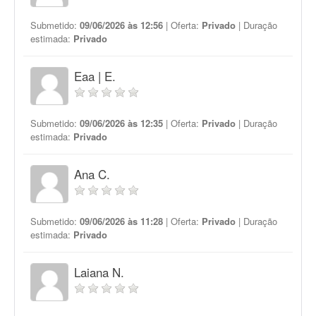
Submetido:
09/06/2026 às 12:56
| Oferta:
Privado
| Duração
estimada:
Privado
Eaa | E.
Submetido:
09/06/2026 às 12:35
| Oferta:
Privado
| Duração
estimada:
Privado
Ana C.
Submetido:
09/06/2026 às 11:28
| Oferta:
Privado
| Duração
estimada:
Privado
Laiana N.