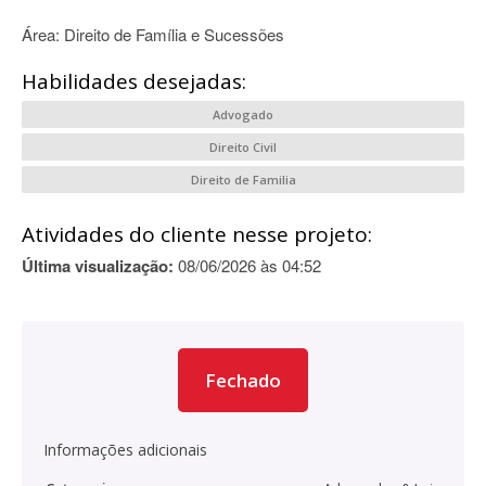
Área: Direito de Família e Sucessões
Habilidades desejadas:
Advogado
Direito Civil
Direito de Familia
Atividades do cliente nesse projeto:
Última visualização:
08/06/2026 às 04:52
Fechado
Informações adicionais