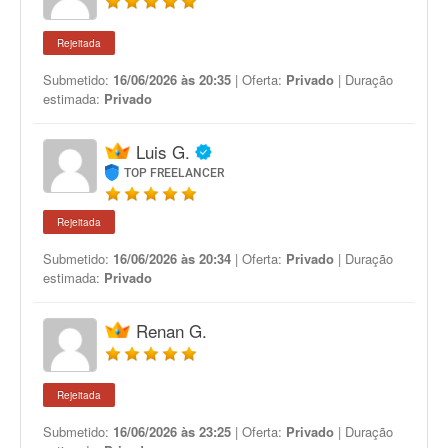
Rejeitada
Submetido:
16/06/2026 às 20:35
| Oferta:
Privado
| Duração
estimada:
Privado
Luis G.
TOP FREELANCER
Rejeitada
Submetido:
16/06/2026 às 20:34
| Oferta:
Privado
| Duração
estimada:
Privado
Renan G.
Rejeitada
Submetido:
16/06/2026 às 23:25
| Oferta:
Privado
| Duração