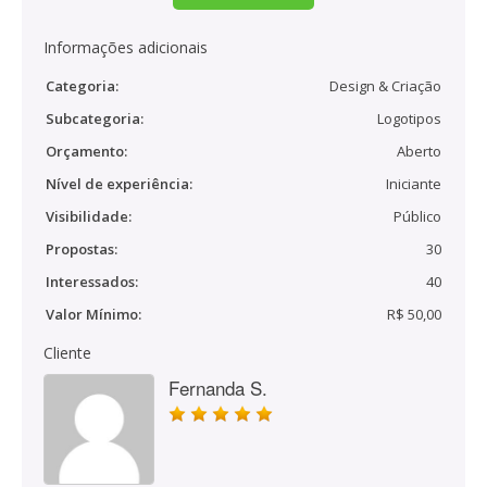
Informações adicionais
Categoria:
Design & Criação
Subcategoria:
Logotipos
Orçamento:
Aberto
Nível de experiência:
Iniciante
Visibilidade:
Público
Propostas:
30
Interessados:
40
Valor Mínimo:
R$ 50,00
Cliente
Fernanda S.