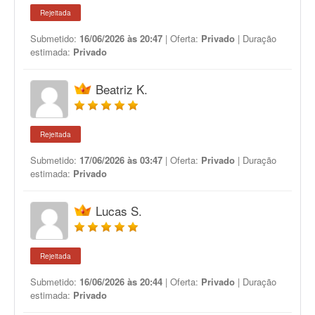
Rejeitada
Submetido:
16/06/2026 às 20:47
| Oferta:
Privado
| Duração
estimada:
Privado
Beatriz K.
Rejeitada
Submetido:
17/06/2026 às 03:47
| Oferta:
Privado
| Duração
estimada:
Privado
Lucas S.
Rejeitada
Submetido:
16/06/2026 às 20:44
| Oferta:
Privado
| Duração
estimada:
Privado