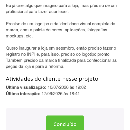
Eu já criei algo que imagino para a loja, mas preciso de um
profissional para fazer acontecer.
Preciso de um logotipo e da identidade visual completa da
marca, com a paleta de cores, aplicações, fotografias,
mockups, etc.
Quero inaugurar a loja em setembro, então preciso fazer o
registro no INPI e, para isso, preciso do logotipo pronto.
Também preciso da marca finalizada para confeccionar as
peças da loja e para a reforma.
Atividades do cliente nesse projeto:
Última visualização:
10/07/2026 às 19:02
Última interação:
17/06/2026 às 18:41
Concluído