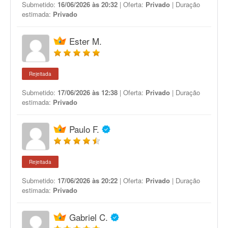
Submetido:
16/06/2026 às 20:32
| Oferta:
Privado
| Duração
estimada:
Privado
Ester M.
Rejeitada
Submetido:
17/06/2026 às 12:38
| Oferta:
Privado
| Duração
estimada:
Privado
Paulo F.
Rejeitada
Submetido:
17/06/2026 às 20:22
| Oferta:
Privado
| Duração
estimada:
Privado
Gabriel C.