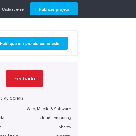
Cadastre-se
Publicar projeto
Publique um projeto como este
Fechado
s adicionais
Web, Mobile & Software
ia:
Cloud Computing
:
Aberto