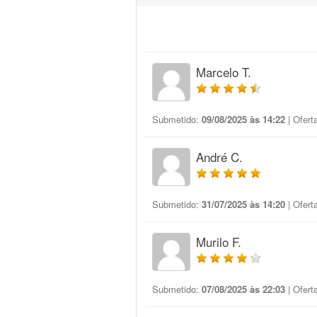
Marcelo T.
Submetido:
09/08/2025 às 14:22
| Ofert
André C.
Submetido:
31/07/2025 às 14:20
| Ofert
Murilo F.
Submetido:
07/08/2025 às 22:03
| Ofert