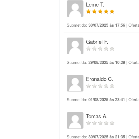
Leme T.
Submetido:
30/07/2025 às 17:56
| Ofert
Gabriel F.
Submetido:
29/08/2025 às 10:29
| Ofert
Eronaldo C.
Submetido:
01/08/2025 às 23:41
| Ofert
Tomas A.
Submetido:
30/07/2025 às 21:35
| Ofert