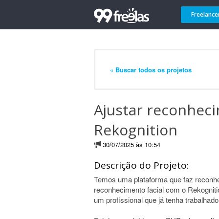
Freelance
« Buscar todos os projetos
Ajustar reconhec
Rekognition
30/07/2025 às 10:54
Descrição do Projeto:
Temos uma plataforma que faz reconhe
reconhecimento facial com o Rekogniti
um profissional que já tenha trabalhado 