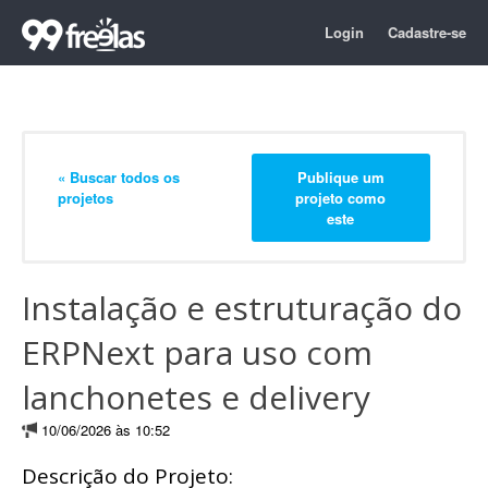
Login
Cadastre-se
« Buscar todos os
Publique um
projetos
projeto como
este
Instalação e estruturação do
ERPNext para uso com
lanchonetes e delivery
10/06/2026 às 10:52
Descrição do Projeto: