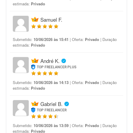
estimada:
Privado
Samuel F.
Submetido:
10/06/2026 às 15:41
| Oferta:
Privado
| Duração
estimada:
Privado
André K.
TOP FREELANCER PLUS
Submetido:
10/06/2026 às 14:13
| Oferta:
Privado
| Duração
estimada:
Privado
Gabriel B.
TOP FREELANCER
Submetido:
10/06/2026 às 13:59
| Oferta:
Privado
| Duração
estimada:
Privado