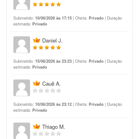
Submetido:
10/06/2026 às 17:15
| Oferta:
Privado
| Duração
estimada:
Privado
Daniel J.
Submetido:
15/06/2026 às 23:23
| Oferta:
Privado
| Duração
estimada:
Privado
Cauê A.
Submetido:
10/06/2026 às 23:12
| Oferta:
Privado
| Duração
estimada:
Privado
Thiago M.