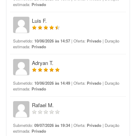
estimada:
Privado
Luis F.
Submetido:
10/06/2026 às 14:57
| Oferta:
Privado
| Duração
estimada:
Privado
Adryan T.
Submetido:
10/06/2026 às 14:49
| Oferta:
Privado
| Duração
estimada:
Privado
Rafael M.
Submetido:
09/07/2026 às 19:34
| Oferta:
Privado
| Duração
estimada:
Privado