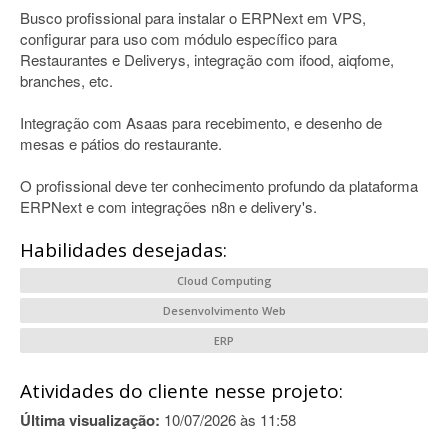
Busco profissional para instalar o ERPNext em VPS,
configurar para uso com módulo específico para
Restaurantes e Deliverys, integração com ifood, aiqfome,
branches, etc.
Integração com Asaas para recebimento, e desenho de
mesas e pátios do restaurante.
O profissional deve ter conhecimento profundo da plataforma
ERPNext e com integrações n8n e delivery's.
Habilidades desejadas:
Cloud Computing
Desenvolvimento Web
ERP
Atividades do cliente nesse projeto:
Última visualização:
10/07/2026 às 11:58