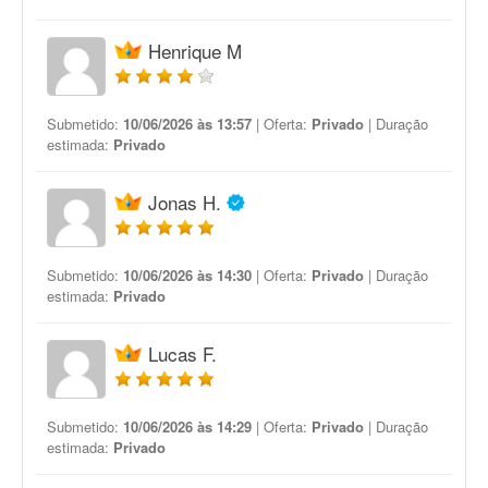
Henrique M
Submetido:
10/06/2026 às 13:57
| Oferta:
Privado
| Duração
estimada:
Privado
Jonas H.
Submetido:
10/06/2026 às 14:30
| Oferta:
Privado
| Duração
estimada:
Privado
Lucas F.
Submetido:
10/06/2026 às 14:29
| Oferta:
Privado
| Duração
estimada:
Privado