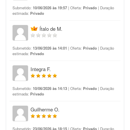
Submetido:
10/06/2026 às 19:57
| Oferta:
Privado
| Duração
estimada:
Privado
Ítalo de M.
Submetido:
13/06/2026 às 14:01
| Oferta:
Privado
| Duração
estimada:
Privado
Integra F.
Submetido:
10/06/2026 às 14:13
| Oferta:
Privado
| Duração
estimada:
Privado
Guilherme O.
Submetido:
23/06/2026 às 18:15
| Oferta:
Privado
| Duração