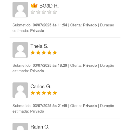
BG3D R.
Submetido:
04/07/2025 às 11:54
| Oferta:
Privado
| Duração
estimada:
Privado
Theia S.
Submetido:
03/07/2025 às 18:29
| Oferta:
Privado
| Duração
estimada:
Privado
Carlos G.
Submetido:
03/07/2025 às 21:49
| Oferta:
Privado
| Duração
estimada:
Privado
Raian O.