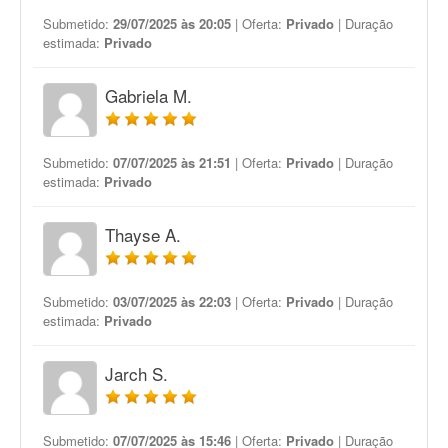
Submetido:
29/07/2025 às 20:05
| Oferta:
Privado
| Duração
estimada:
Privado
Gabriela M.
Submetido:
07/07/2025 às 21:51
| Oferta:
Privado
| Duração
estimada:
Privado
Thayse A.
Submetido:
03/07/2025 às 22:03
| Oferta:
Privado
| Duração
estimada:
Privado
Jarch S.
Submetido:
07/07/2025 às 15:46
| Oferta:
Privado
| Duração