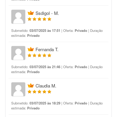
Ssdigol - M.
Submetido:
03/07/2025 às 17:51
| Oferta:
Privado
| Duração
estimada:
Privado
Fernanda T.
Submetido:
03/07/2025 às 21:46
| Oferta:
Privado
| Duração
estimada:
Privado
Claudia M.
Submetido:
03/07/2025 às 18:29
| Oferta:
Privado
| Duração
estimada:
Privado