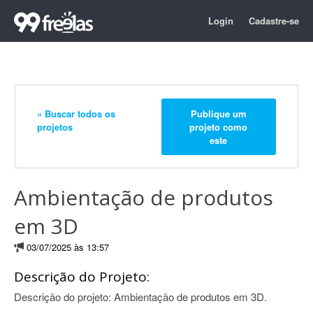
Login
Cadastre-se
« Buscar todos os
Publique um
projetos
projeto como
este
Ambientação de produtos
em 3D
03/07/2025 às 13:57
Descrição do Projeto:
Descrição do projeto: Ambientação de produtos em 3D.