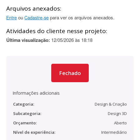
Arquivos anexados:
ou
para ver os arquivos anexados.
Entre
Cadastre-se
Atividades do cliente nesse projeto:
Última visualização:
12/05/2026 às 18:18
Fechado
Informações adicionais
Categoria:
Design & Criação
Subcategoria:
Design 3D
Orçamento:
Aberto
Nível de experiência:
Intermediário