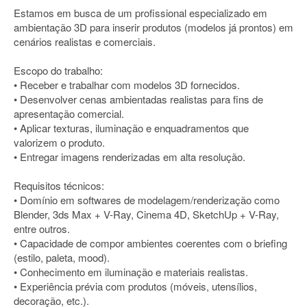
Estamos em busca de um profissional especializado em
ambientação 3D para inserir produtos (modelos já prontos) em
cenários realistas e comerciais.
Escopo do trabalho:
• Receber e trabalhar com modelos 3D fornecidos.
• Desenvolver cenas ambientadas realistas para fins de
apresentação comercial.
• Aplicar texturas, iluminação e enquadramentos que
valorizem o produto.
• Entregar imagens renderizadas em alta resolução.
Requisitos técnicos:
• Domínio em softwares de modelagem/renderização como
Blender, 3ds Max + V-Ray, Cinema 4D, SketchUp + V-Ray,
entre outros.
• Capacidade de compor ambientes coerentes com o briefing
(estilo, paleta, mood).
• Conhecimento em iluminação e materiais realistas.
• Experiência prévia com produtos (móveis, utensílios,
decoração, etc.).