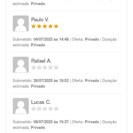
estimada:
Privado
Paulo V.
Submetido:
04/07/2025 às 14:48
| Oferta:
Privado
| Duração
estimada:
Privado
Rafael A.
Submetido:
26/07/2025 às 18:52
| Oferta:
Privado
| Duração
estimada:
Privado
Lucas C.
Submetido:
08/07/2025 às 15:37
| Oferta:
Privado
| Duração
estimada:
Privado