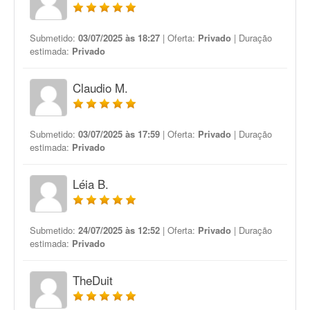
Submetido:
03/07/2025 às 18:27
| Oferta:
Privado
| Duração
estimada:
Privado
Claudio M.
Submetido:
03/07/2025 às 17:59
| Oferta:
Privado
| Duração
estimada:
Privado
Léia B.
Submetido:
24/07/2025 às 12:52
| Oferta:
Privado
| Duração
estimada:
Privado
TheDuit