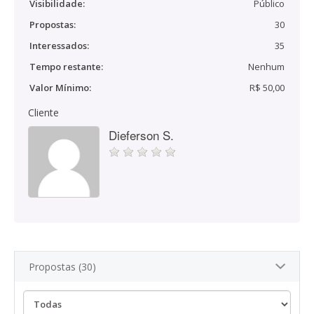
Visibilidade:
Público
Propostas:
30
Interessados:
35
Tempo restante:
Nenhum
Valor Mínimo:
R$ 50,00
Cliente
Dieferson S.
Propostas (30)