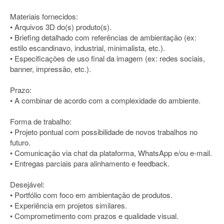
Materiais fornecidos:
• Arquivos 3D do(s) produto(s).
• Briefing detalhado com referências de ambientação (ex:
estilo escandinavo, industrial, minimalista, etc.).
• Especificações de uso final da imagem (ex: redes sociais,
banner, impressão, etc.).
Prazo:
• A combinar de acordo com a complexidade do ambiente.
Forma de trabalho:
• Projeto pontual com possibilidade de novos trabalhos no
futuro.
• Comunicação via chat da plataforma, WhatsApp e/ou e-mail.
• Entregas parciais para alinhamento e feedback.
Desejável:
• Portfólio com foco em ambientação de produtos.
• Experiência em projetos similares.
• Comprometimento com prazos e qualidade visual.