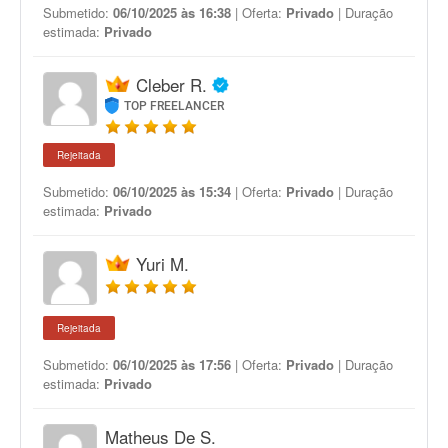
Submetido:
06/10/2025 às 16:38
| Oferta:
Privado
| Duração
estimada:
Privado
Cleber R.
TOP FREELANCER
Rejeitada
Submetido:
06/10/2025 às 15:34
| Oferta:
Privado
| Duração
estimada:
Privado
Yuri M.
Rejeitada
Submetido:
06/10/2025 às 17:56
| Oferta:
Privado
| Duração
estimada:
Privado
Matheus De S.