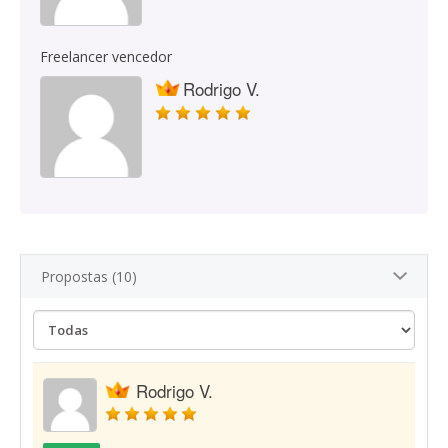
Freelancer vencedor
Rodrigo V.
Propostas (10)
Rodrigo V.