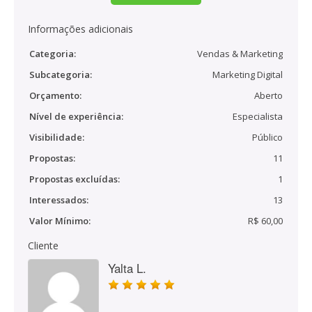
Informações adicionais
Categoria:
Vendas & Marketing
Subcategoria:
Marketing Digital
Orçamento:
Aberto
Nível de experiência:
Especialista
Visibilidade:
Público
Propostas:
11
Propostas excluídas:
1
Interessados:
13
Valor Mínimo:
R$ 60,00
Cliente
Yalta L.