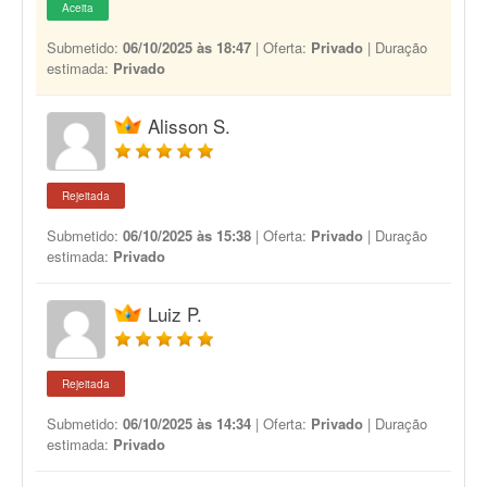
Aceita
Submetido:
06/10/2025 às 18:47
| Oferta:
Privado
| Duração
estimada:
Privado
Alisson S.
Rejeitada
Submetido:
06/10/2025 às 15:38
| Oferta:
Privado
| Duração
estimada:
Privado
Luiz P.
Rejeitada
Submetido:
06/10/2025 às 14:34
| Oferta:
Privado
| Duração
estimada:
Privado