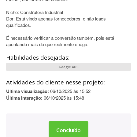
Nicho: Construtora Industrial
Dor: Está vindo apenas fornecedores, e não leads
qualificados.
É necessário verificar a conversão também, pois está
apontando mais do que realmente chega.
Habilidades desejadas:
Google ADS
Atividades do cliente nesse projeto:
Última visualização:
06/10/2025 às 15:52
Última interação:
06/10/2025 às 15:48
Concluído