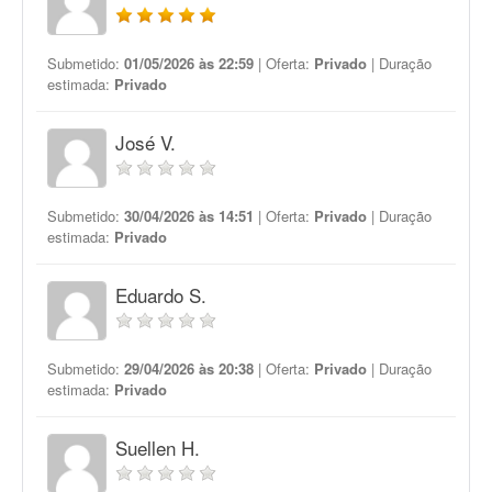
Submetido:
01/05/2026 às 22:59
| Oferta:
Privado
| Duração
estimada:
Privado
José V.
Submetido:
30/04/2026 às 14:51
| Oferta:
Privado
| Duração
estimada:
Privado
Eduardo S.
Submetido:
29/04/2026 às 20:38
| Oferta:
Privado
| Duração
estimada:
Privado
Suellen H.