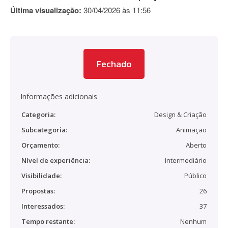
Última visualização:
30/04/2026 às 11:56
Fechado
Informações adicionais
Categoria:
Design & Criação
Subcategoria:
Animação
Orçamento:
Aberto
Nível de experiência:
Intermediário
Visibilidade:
Público
Propostas:
26
Interessados:
37
Tempo restante:
Nenhum