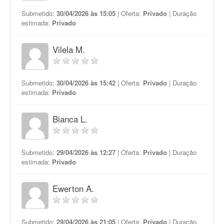
Submetido:
30/04/2026 às 15:05
| Oferta:
Privado
| Duração
estimada:
Privado
Vilela M.
Submetido:
30/04/2026 às 15:42
| Oferta:
Privado
| Duração
estimada:
Privado
Bianca L.
Submetido:
29/04/2026 às 12:27
| Oferta:
Privado
| Duração
estimada:
Privado
Ewerton A.
Submetido:
29/04/2026 às 21:05
| Oferta:
Privado
| Duração