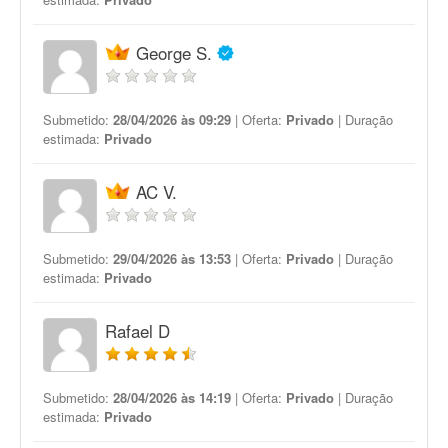
George S.
Submetido:
28/04/2026 às 09:29
| Oferta:
Privado
| Duração
estimada:
Privado
AC V.
Submetido:
29/04/2026 às 13:53
| Oferta:
Privado
| Duração
estimada:
Privado
Rafael D
Submetido:
28/04/2026 às 14:19
| Oferta:
Privado
| Duração
estimada:
Privado