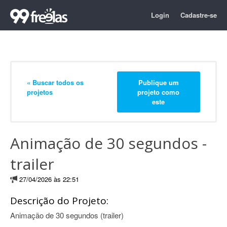
Login
Cadastre-se
« Buscar todos os
Publique um
projetos
projeto como
este
Animação de 30 segundos -
trailer
27/04/2026 às 22:51
Descrição do Projeto:
Animação de 30 segundos (trailer)