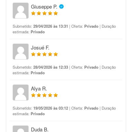
Giuseppe P.
Submetido:
29/04/2026 às 13:31
| Oferta:
Privado
| Duração
estimada:
Privado
Josué F.
Submetido:
28/04/2026 às 12:33
| Oferta:
Privado
| Duração
estimada:
Privado
Alya R.
Submetido:
19/05/2026 às 03:12
| Oferta:
Privado
| Duração
estimada:
Privado
Duda B.