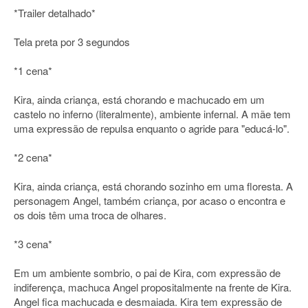
*Trailer detalhado*
Tela preta por 3 segundos
*1 cena*
Kira, ainda criança, está chorando e machucado em um
castelo no inferno (literalmente), ambiente infernal. A mãe tem
uma expressão de repulsa enquanto o agride para "educá-lo".
*2 cena*
Kira, ainda criança, está chorando sozinho em uma floresta. A
personagem Angel, também criança, por acaso o encontra e
os dois têm uma troca de olhares.
*3 cena*
Em um ambiente sombrio, o pai de Kira, com expressão de
indiferença, machuca Angel propositalmente na frente de Kira.
Angel fica machucada e desmaiada. Kira tem expressão de