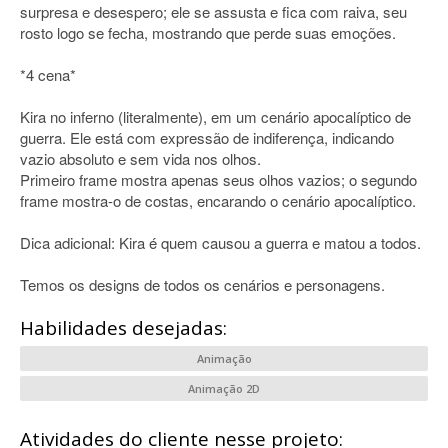
surpresa e desespero; ele se assusta e fica com raiva, seu
rosto logo se fecha, mostrando que perde suas emoções.
*4 cena*
Kira no inferno (literalmente), em um cenário apocalíptico de
guerra. Ele está com expressão de indiferença, indicando
vazio absoluto e sem vida nos olhos.
Primeiro frame mostra apenas seus olhos vazios; o segundo
frame mostra-o de costas, encarando o cenário apocalíptico.
Dica adicional: Kira é quem causou a guerra e matou a todos.
Temos os designs de todos os cenários e personagens.
Habilidades desejadas:
Animação
Animação 2D
Atividades do cliente nesse projeto: