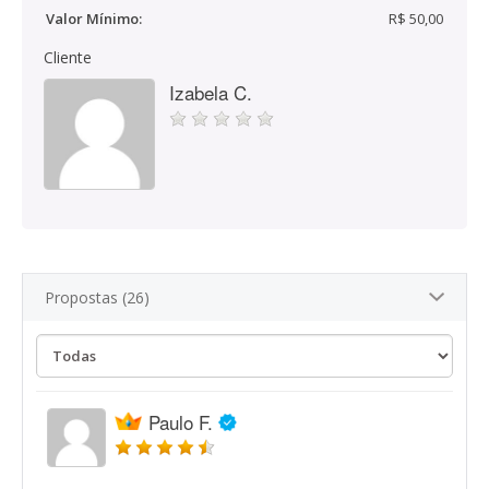
Valor Mínimo:
R$ 50,00
Cliente
Izabela C.
Propostas (26)
Paulo F.