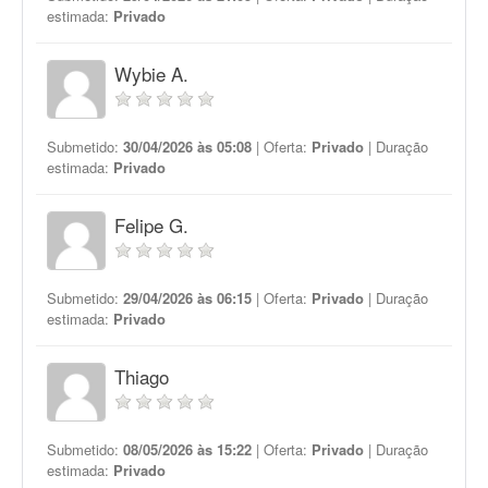
estimada:
Privado
Wybie A.
Submetido:
30/04/2026 às 05:08
| Oferta:
Privado
| Duração
estimada:
Privado
Felipe G.
Submetido:
29/04/2026 às 06:15
| Oferta:
Privado
| Duração
estimada:
Privado
Thiago
Submetido:
08/05/2026 às 15:22
| Oferta:
Privado
| Duração
estimada:
Privado